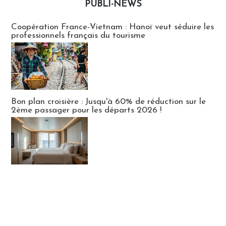
PUBLI-NEWS
Publi-news
Coopération France-Vietnam : Hanoï veut séduire les
professionnels français du tourisme
Bon plan croisière : Jusqu'à 60% de réduction sur le
2ème passager pour les départs 2026 !