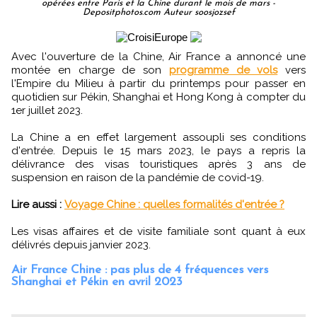
opérées entre Paris et la Chine durant le mois de mars -
Depositphotos.com Auteur soosjozsef
Avec l'ouverture de la Chine, Air France a annoncé une
montée en charge de son
programme de vols
vers
l'Empire du Milieu à partir du printemps pour passer en
quotidien sur Pékin, Shanghai et Hong Kong à compter du
1er juillet 2023.
La Chine a en effet largement assoupli ses conditions
d'entrée. Depuis le 15 mars 2023, le pays a repris la
délivrance des visas touristiques après 3 ans de
suspension en raison de la pandémie de covid-19.
Lire aussi :
Voyage Chine : quelles formalités d'entrée ?
Les visas affaires et de visite familiale sont quant à eux
délivrés depuis janvier 2023.
Air France Chine : pas plus de 4 fréquences vers
Shanghai et Pékin en avril 2023