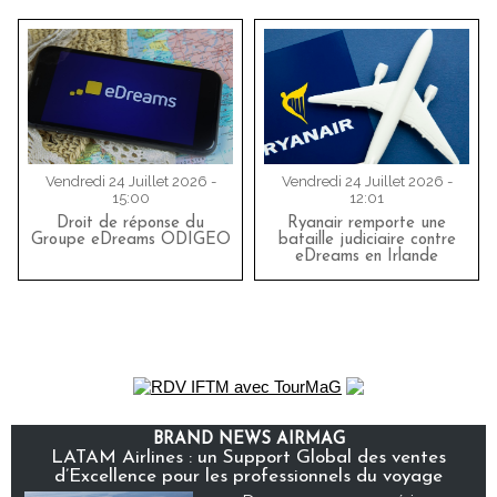
Vendredi 24 Juillet 2026 -
Vendredi 24 Juillet 2026 -
15:00
12:01
Droit de réponse du
Ryanair remporte une
Groupe eDreams ODIGEO
bataille judiciaire contre
eDreams en Irlande
BRAND NEWS AIRMAG
LATAM Airlines : un Support Global des ventes
d’Excellence pour les professionnels du voyage