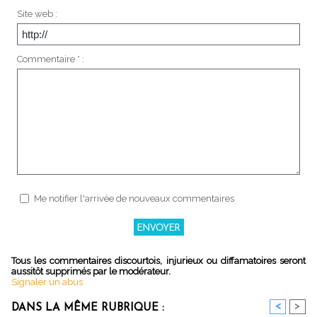
Site web :
Commentaire * :
Me notifier l'arrivée de nouveaux commentaires
Tous les commentaires discourtois, injurieux ou diffamatoires seront
aussitôt supprimés par le modérateur.
Signaler un abus
<
>
DANS LA MÊME RUBRIQUE :