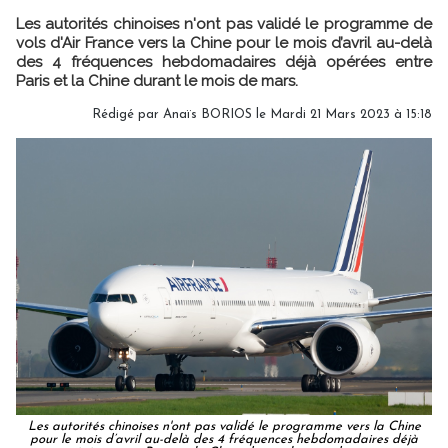
Les autorités chinoises n'ont pas validé le programme de
vols d'Air France vers la Chine pour le mois d’avril au-delà
des 4 fréquences hebdomadaires déjà opérées entre
Paris et la Chine durant le mois de mars.
Rédigé par
Anaïs BORIOS
le Mardi 21 Mars 2023 à 15:18
Les autorités chinoises n'ont pas validé le programme vers la Chine
pour le mois d’avril au-delà des 4 fréquences hebdomadaires déjà