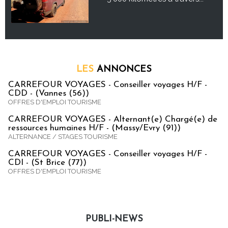
LES
ANNONCES
CARREFOUR VOYAGES - Conseiller voyages H/F -
CDD - (Vannes (56))
OFFRES D'EMPLOI TOURISME
CARREFOUR VOYAGES - Alternant(e) Chargé(e) de
ressources humaines H/F - (Massy/Evry (91))
ALTERNANCE / STAGES TOURISME
CARREFOUR VOYAGES - Conseiller voyages H/F -
CDI - (St Brice (77))
OFFRES D'EMPLOI TOURISME
PUBLI-NEWS