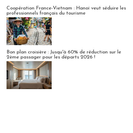
Publi-news
Coopération France-Vietnam : Hanoï veut séduire les
professionnels français du tourisme
Bon plan croisière : Jusqu'à 60% de réduction sur le
2ème passager pour les départs 2026 !