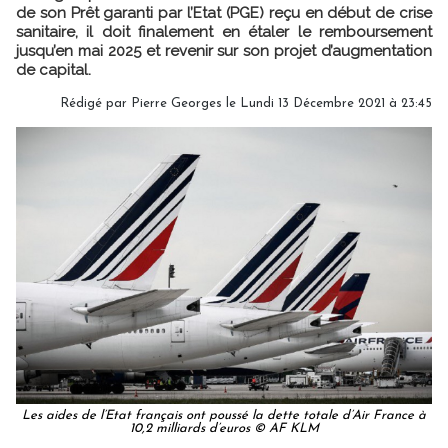
de son Prêt garanti par l’Etat (PGE) reçu en début de crise
sanitaire, il doit finalement en étaler le remboursement
jusqu’en mai 2025 et revenir sur son projet d’augmentation
de capital.
Rédigé par
Pierre Georges
le Lundi 13 Décembre 2021 à 23:45
Les aides de l’Etat français ont poussé la dette totale d’Air France à
10,2 milliards d’euros © AF KLM