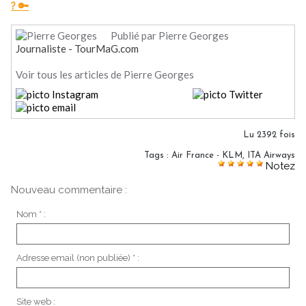
? 🔑
Publié par Pierre Georges
Journaliste - TourMaG.com
Voir tous les articles de Pierre Georges
Lu 2392 fois
Tags
:
Air France - KLM
,
ITA Airways
Notez
Nouveau commentaire :
Nom * :
Adresse email (non publiée) * :
Site web :