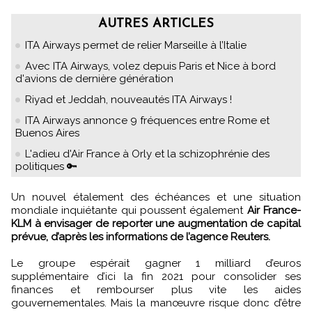
AUTRES ARTICLES
ITA Airways permet de relier Marseille à l’Italie
Avec ITA Airways, volez depuis Paris et Nice à bord
d'avions de dernière génération
Riyad et Jeddah, nouveautés ITA Airways !
ITA Airways annonce 9 fréquences entre Rome et
Buenos Aires
L'adieu d'Air France à Orly et la schizophrénie des
politiques 🔑
Un nouvel étalement des échéances et une situation
mondiale inquiétante qui poussent également
Air France-
KLM à envisager de reporter une augmentation de capital
prévue, d’après les informations de l’agence Reuters.
Le groupe espérait gagner 1 milliard d’euros
supplémentaire d’ici la fin 2021 pour consolider ses
finances et rembourser plus vite les aides
gouvernementales. Mais la manœuvre risque donc d’être