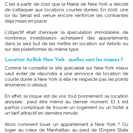
C'est à partir de 2010 que la Mairie de New York a décidé
de s'attaquer aux locations courtes durées. En 2016, une
loi du Sénat est venue encore renforcer les contraintes
déjà mises en place.
L'objectif était d'enrayer la spéculation immobilière, de
nombreux investisseurs achetaient des appartements
dans le seul but de les mettre en location sur Airbnb ou
sur des plateformes du même type.
Location AirBnb New York : quelles sont les risques ?
Comme le conseille le site spécialisé sur New York mieux
vaut éviter de répondre à une annonce de location de
courte durée à New York si elle ne respecte pas les points
énumérés ci-dessus.
En effet, le risque est de voir tout bonnement sa location
annulée... peut être même au dernier moment. Et il est
parfois compliqué de trouver un logement ou un hôtel à
un tarif attractif en dernière minute.
Alors comment louer un appartement à New York ? Où
loger au cœur de Manhattan, au pied de l’Empire State