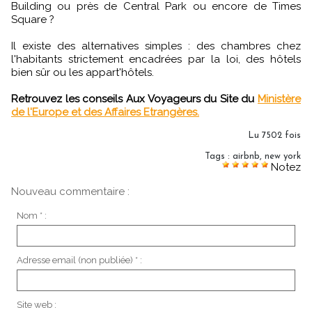
Building ou près de Central Park ou encore de Times
Square ?
Il existe des alternatives simples : des chambres chez
l'habitants strictement encadrées par la loi, des hôtels
bien sûr ou les appart'hôtels.
Retrouvez les conseils Aux Voyageurs du Site du
Ministère
de l'Europe et des Affaires Etrangères.
Lu 7502 fois
Tags
:
airbnb
,
new york
Notez
Nouveau commentaire :
Nom * :
Adresse email (non publiée) * :
Site web :