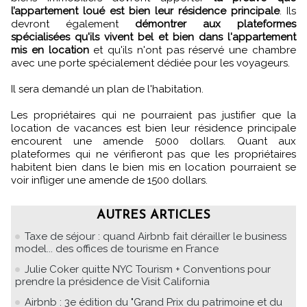
l’appartement loué est bien leur résidence principale
. Ils
devront également
démontrer aux plateformes
spécialisées qu'ils vivent bel et bien dans l'appartement
mis en location
et qu'ils n'ont pas réservé une chambre
avec une porte spécialement dédiée pour les voyageurs.
Il sera demandé un plan de l'habitation.
Les propriétaires qui ne pourraient pas justifier que la
location de vacances est bien leur résidence principale
encourent une amende 5000 dollars. Quant aux
plateformes qui ne vérifieront pas que les propriétaires
habitent bien dans le bien mis en location pourraient se
voir infliger une amende de 1500 dollars.
AUTRES ARTICLES
Taxe de séjour : quand Airbnb fait dérailler le business
model... des offices de tourisme en France
Julie Coker quitte NYC Tourism + Conventions pour
prendre la présidence de Visit California
Airbnb : 3e édition du "Grand Prix du patrimoine et du