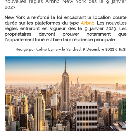
nouvelles règles Airbnb New York dès le 9 janvier
2023
New York a renforcé la loi encadrant la location courte
durée sur les plateformes du type
Airbnb
. Les nouvelles
règles entreront en vigueur dès le 9 janvier 2023. Les
propriétaires devront prouver notamment que
l'appartement loué est bien leur résidence principale.
Rédigé par
Céline Eymery
le Vendredi 9 Décembre 2022 à 16:21