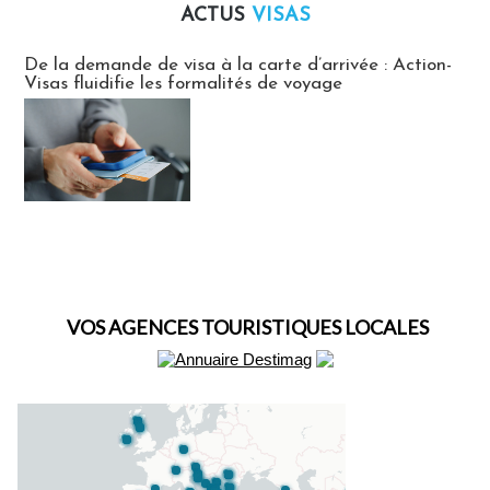
ACTUS
VISAS
Actus Visas
De la demande de visa à la carte d’arrivée : Action-
Visas fluidifie les formalités de voyage
VOS AGENCES TOURISTIQUES LOCALES