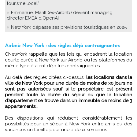
tourisme local"
Emmanuel Marill (ex-Airbnb) devient managing
director EMEA d'OpenAI
New York dépasse ses prévisions touristiques en 2025
Airbnb New York : des règles déjà contraignantes
CNewYork rappelle que les lois qui encadrent la location
courte durée à New York sur Airbnb ou les plateformes du
même type étaient déjà très contraignantes.
Au delà des règles citées ci-dessus,
les locations dans la
ville de New York pour une durée de moins de 30 jours ne
sont pas autorisées sauf si le propriétaire est présent
pendant toute la durée du séjour ou que la location
d’appartement se trouve dans un immeuble de moins de 3
appartements...
Des dispositions qui réduisent considérablement les
possibilités pour un séjour à New York entre amis ou des
vacances en famille pour une à deux semaines.