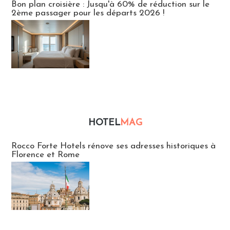
Bon plan croisière : Jusqu'à 60% de réduction sur le
2ème passager pour les départs 2026 !
HOTEL
MAG
Hébergement
Rocco Forte Hotels rénove ses adresses historiques à
Florence et Rome