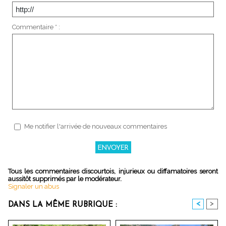
Commentaire * :
Me notifier l'arrivée de nouveaux commentaires
Tous les commentaires discourtois, injurieux ou diffamatoires seront
aussitôt supprimés par le modérateur.
Signaler un abus
<
>
DANS LA MÊME RUBRIQUE :