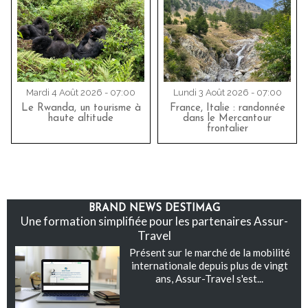
Mardi 4 Août 2026 - 07:00
Lundi 3 Août 2026 - 07:00
Le Rwanda, un tourisme à
France, Italie : randonnée
haute altitude
dans le Mercantour
frontalier
BRAND NEWS DESTIMAG
Une formation simplifiée pour les partenaires Assur-
Travel
Présent sur le marché de la mobilité
internationale depuis plus de vingt
ans, Assur-Travel s'est...