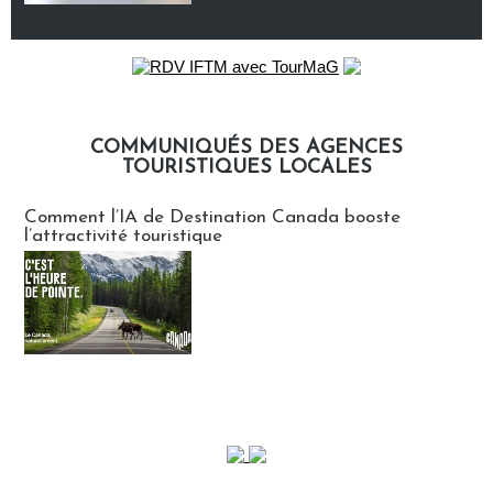
COMMUNIQUÉS DES AGENCES
TOURISTIQUES LOCALES
Communiqués des agences touristiques locales
Comment l’IA de Destination Canada booste
l’attractivité touristique