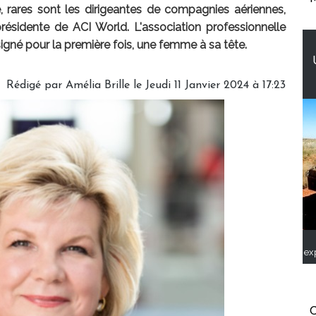
, rares sont les dirigeantes de compagnies aériennes,
idente de ACI World. L'association professionnelle
gné pour la première fois, une femme à sa tête.
Rédigé par
Amélia Brille
le Jeudi 11 Janvier 2024 à 17:23
ex
C