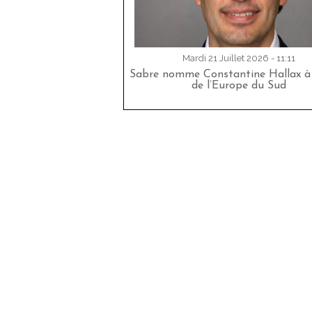
Mardi 21 Juillet 2026 - 11:11
Sabre nomme Constantine Hallax à 
de l’Europe du Sud