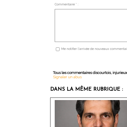
Commentaire * :
Me notifier l'arrivée de nouveaux commentai
Tous les commentaires discourtois, injurieu
Signaler un abus
DANS LA MÊME RUBRIQUE :