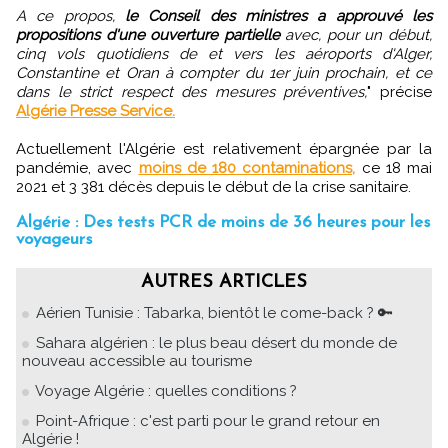
A ce propos,
le Conseil des ministres a approuvé les
propositions d'une ouverture partielle
avec, pour un début,
cinq vols quotidiens de et vers les aéroports d'Alger,
Constantine et Oran à compter du 1er juin prochain, et ce
dans le strict respect des mesures préventives,
" précise
Algérie Presse Service.
Actuellement l'Algérie est relativement épargnée par la
pandémie, avec
moins de 180 contaminations,
ce 18 mai
2021 et 3 381 décès depuis le début de la crise sanitaire.
Algérie : Des tests PCR de moins de 36 heures pour les
voyageurs
AUTRES ARTICLES
Aérien Tunisie : Tabarka, bientôt le come-back ? 🔑
Sahara algérien : le plus beau désert du monde de
nouveau accessible au tourisme
Voyage Algérie : quelles conditions ?
Point-Afrique : c'est parti pour le grand retour en
Algérie !