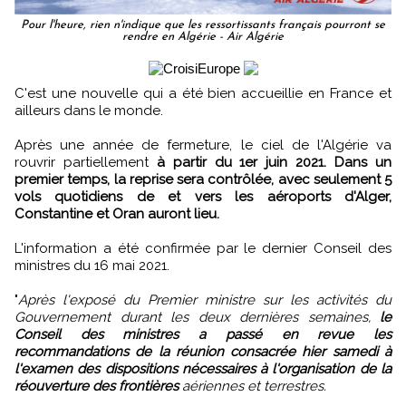
Pour l'heure, rien n'indique que les ressortissants français pourront se
rendre en Algérie - Air Algérie
C'est une nouvelle qui a été bien accueillie en France et
ailleurs dans le monde.
Après une année de fermeture, le ciel de l'Algérie va
rouvrir partiellement
à partir du 1er juin 2021. Dans un
premier temps, la reprise sera contrôlée, avec seulement 5
vols quotidiens de et vers les aéroports d'Alger,
Constantine et Oran auront lieu.
L'information a été confirmée par le dernier Conseil des
ministres du 16 mai 2021.
"
Après l'exposé du Premier ministre sur les activités du
Gouvernement durant les deux dernières semaines,
le
Conseil des ministres a passé en revue les
recommandations de la réunion consacrée hier samedi à
l'examen des dispositions nécessaires à l'organisation de la
réouverture des frontières
aériennes et terrestres.