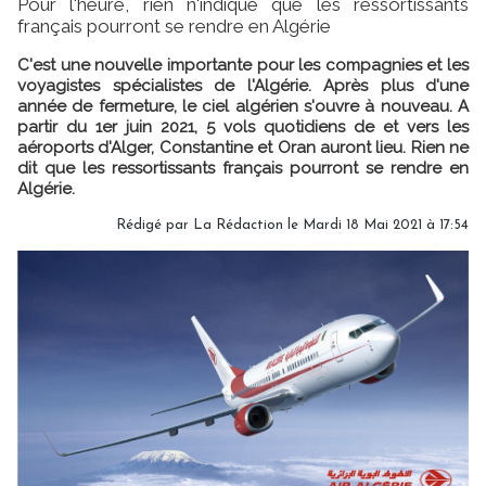
Pour l'heure, rien n'indique que les ressortissants
français pourront se rendre en Algérie
C'est une nouvelle importante pour les compagnies et les
voyagistes spécialistes de l'Algérie. Après plus d'une
année de fermeture, le ciel algérien s'ouvre à nouveau. A
partir du 1er juin 2021, 5 vols quotidiens de et vers les
aéroports d'Alger, Constantine et Oran auront lieu. Rien ne
dit que les ressortissants français pourront se rendre en
Algérie.
Rédigé par
La Rédaction
le Mardi 18 Mai 2021 à 17:54