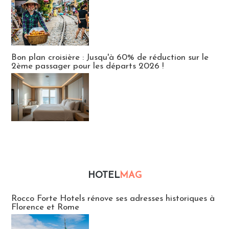
Bon plan croisière : Jusqu'à 60% de réduction sur le
2ème passager pour les départs 2026 !
HOTEL
MAG
Hébergement
Rocco Forte Hotels rénove ses adresses historiques à
Florence et Rome