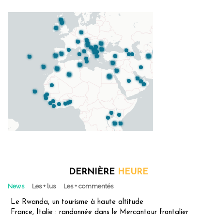
DERNIÈRE
HEURE
News
Les + lus
Les + commentés
Le Rwanda, un tourisme à haute altitude
France, Italie : randonnée dans le Mercantour frontalier