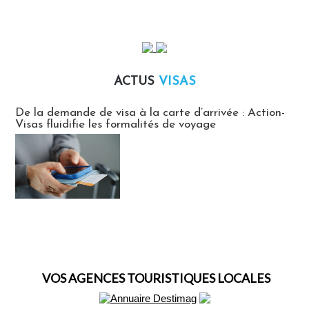
ACTUS
VISAS
Actus Visas
De la demande de visa à la carte d’arrivée : Action-
Visas fluidifie les formalités de voyage
VOS AGENCES TOURISTIQUES LOCALES