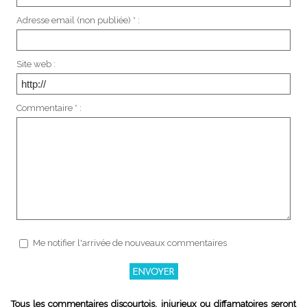
Adresse email (non publiée) * :
Site web :
Commentaire * :
Me notifier l'arrivée de nouveaux commentaires
Tous les commentaires discourtois, injurieux ou diffamatoires seront