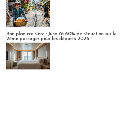
Bon plan croisière : Jusqu'à 60% de réduction sur le
2ème passager pour les départs 2026 !