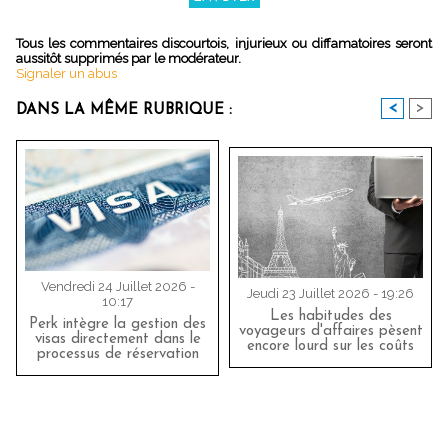
Tous les commentaires discourtois, injurieux ou diffamatoires seront
aussitôt supprimés par le modérateur.
Signaler un abus
<
>
DANS LA MÊME RUBRIQUE :
Vendredi 24 Juillet 2026 -
Jeudi 23 Juillet 2026 - 19:26
10:17
Les habitudes des
Perk intègre la gestion des
voyageurs d'affaires pèsent
visas directement dans le
encore lourd sur les coûts
processus de réservation