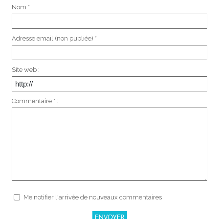
Nom * :
Adresse email (non publiée) * :
Site web :
Commentaire * :
Me notifier l'arrivée de nouveaux commentaires