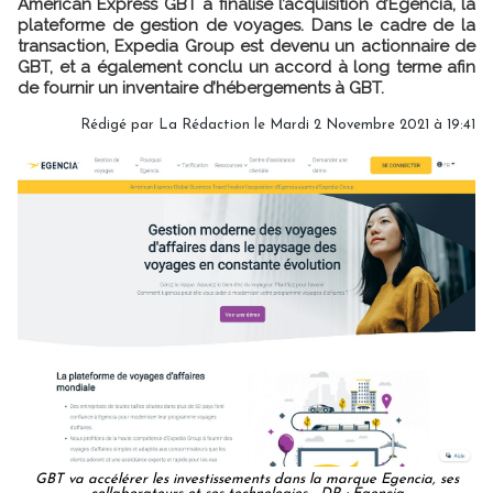
American Express GBT a finalisé l’acquisition d’Egencia, la
plateforme de gestion de voyages. Dans le cadre de la
transaction, Expedia Group est devenu un actionnaire de
GBT, et a également conclu un accord à long terme afin
de fournir un inventaire d’hébergements à GBT.
Rédigé par
La Rédaction
le Mardi 2 Novembre 2021 à 19:41
GBT va accélérer les investissements dans la marque Egencia, ses