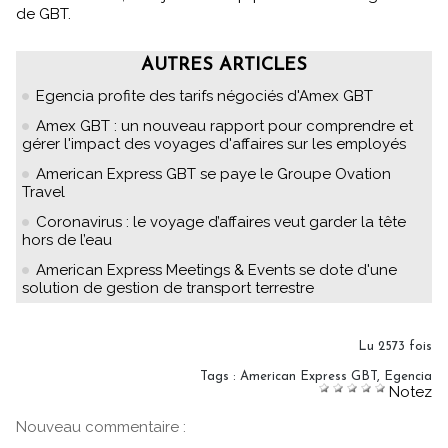
de GBT.
AUTRES ARTICLES
Egencia profite des tarifs négociés d'Amex GBT
Amex GBT : un nouveau rapport pour comprendre et
gérer l'impact des voyages d'affaires sur les employés
American Express GBT se paye le Groupe Ovation
Travel
Coronavirus : le voyage d’affaires veut garder la tête
hors de l’eau
American Express Meetings & Events se dote d'une
solution de gestion de transport terrestre
Lu 2573 fois
Tags
:
American Express GBT
,
Egencia
Notez
Nouveau commentaire :