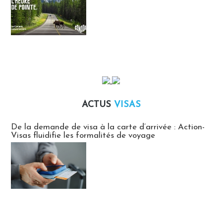
ACTUS
VISAS
Actus Visas
De la demande de visa à la carte d’arrivée : Action-
Visas fluidifie les formalités de voyage