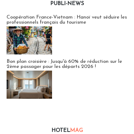
PUBLI-NEWS
Publi-news
Coopération France-Vietnam : Hanoï veut séduire les
professionnels français du tourisme
Bon plan croisière : Jusqu'à 60% de réduction sur le
2ème passager pour les départs 2026 !
HOTEL
MAG