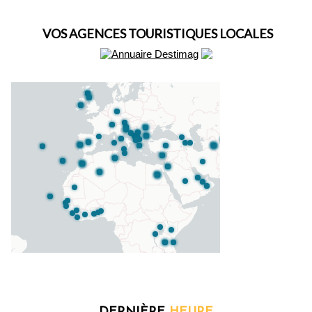
VOS AGENCES TOURISTIQUES LOCALES