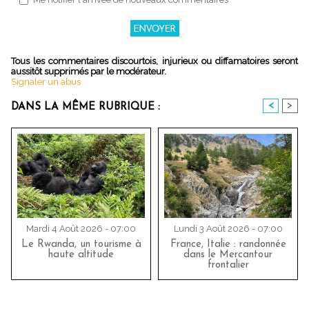
Tous les commentaires discourtois, injurieux ou diffamatoires seront
aussitôt supprimés par le modérateur.
Signaler un abus
<
>
DANS LA MÊME RUBRIQUE :
Mardi 4 Août 2026 - 07:00
Lundi 3 Août 2026 - 07:00
Le Rwanda, un tourisme à
France, Italie : randonnée
haute altitude
dans le Mercantour
frontalier