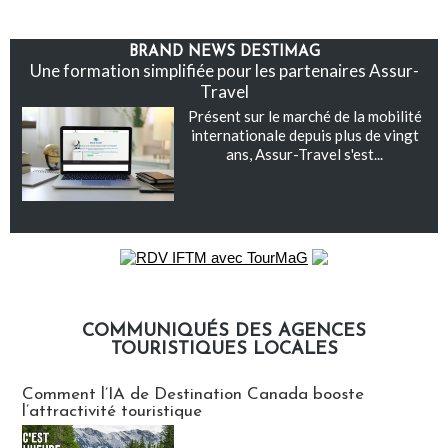
BRAND NEWS DESTIMAG
Une formation simplifiée pour les partenaires Assur-
Travel
Présent sur le marché de la mobilité
internationale depuis plus de vingt
ans, Assur-Travel s'est...
COMMUNIQUÉS DES AGENCES
TOURISTIQUES LOCALES
Communiqués des agences touristiques locales
Comment l’IA de Destination Canada booste
l’attractivité touristique