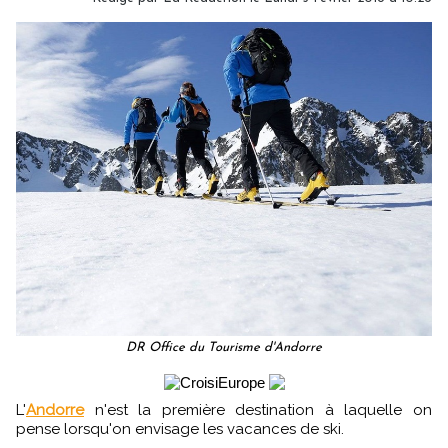
DR Office du Tourisme d'Andorre
L'
Andorre
n'est la première destination à laquelle on
pense lorsqu'on envisage les vacances de ski.