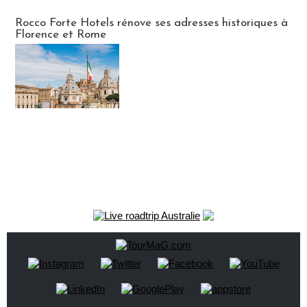
Hébergement
Rocco Forte Hotels rénove ses adresses historiques à
Florence et Rome