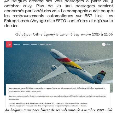
Air Belgium cessera ses vols passagers à partir du 3
octobre 2023. Plus de 20 000 passagers seraient
concernés par l'arrêt des vols. La compagnie aurait coupé
les remboursements automatiques sur BSP Link. Les
Entreprises du Voyage et le SETO sont d'ores et déjà sur le
dossier.
Rédigé par
Céline Eymery
le Lundi 18 Septembre 2023 à 22:06
Air Belgium a annoncé l'arrêt de ses vols après le 3 octobre 2023 - DR