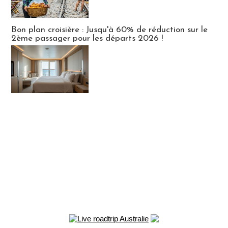
Bon plan croisière : Jusqu'à 60% de réduction sur le
2ème passager pour les départs 2026 !