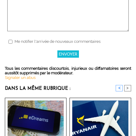
Me notifier l'arrivée de nouveaux commentaires
Tous les commentaires discourtois, injurieux ou diffamatoires seront
aussitôt supprimés par le modérateur.
Signaler un abus
<
>
DANS LA MÊME RUBRIQUE :