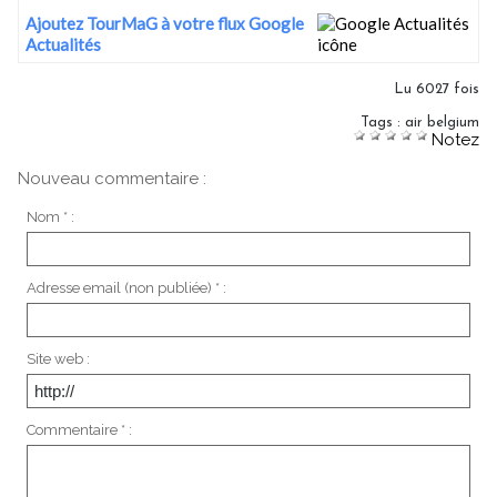
Ajoutez TourMaG à votre flux Google
Actualités
Lu 6027 fois
Tags
:
air belgium
Notez
Nouveau commentaire :
Nom * :
Adresse email (non publiée) * :
Site web :
Commentaire * :