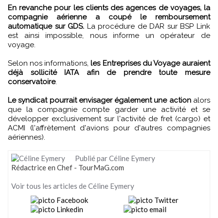
En revanche pour les clients des agences de voyages, la
compagnie aérienne a coupé le remboursement
automatique sur GDS.
La procédure de DAR sur BSP Link
est ainsi impossible, nous informe un opérateur de
voyage.
Selon nos informations,
les Entreprises du Voyage auraient
déjà sollicité IATA afin de prendre toute mesure
conservatoire
.
Le syndicat pourrait envisager également une action
alors
que la compagnie compte garder une activité et se
développer exclusivement sur l'activité de fret (cargo) et
ACMI (l'affrètement d'avions pour d'autres compagnies
aériennes).
Publié par Céline Eymery
Rédactrice en Chef - TourMaG.com
Voir tous les articles de Céline Eymery