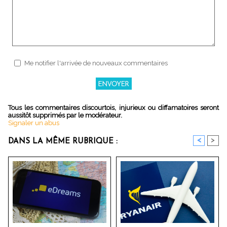
Me notifier l'arrivée de nouveaux commentaires
Tous les commentaires discourtois, injurieux ou diffamatoires seront
aussitôt supprimés par le modérateur.
Signaler un abus
<
>
DANS LA MÊME RUBRIQUE :