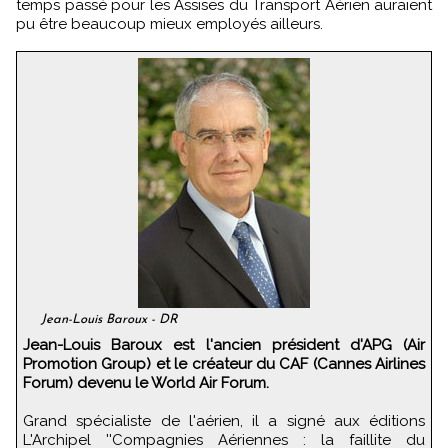
temps passé pour les Assises du Transport Aérien auraient
pu être beaucoup mieux employés ailleurs.
Jean-Louis Baroux - DR
Jean-Louis Baroux est l'ancien président d'APG (Air
Promotion Group) et le créateur du CAF (Cannes Airlines
Forum) devenu le World Air Forum.
Grand spécialiste de l'aérien, il a signé aux éditions
L'Archipel ''Compagnies Aériennes : la faillite du