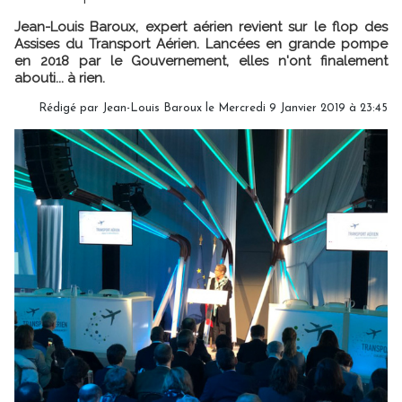
Jean-Louis Baroux, expert aérien revient sur le flop des
Assises du Transport Aérien. Lancées en grande pompe
en 2018 par le Gouvernement, elles n'ont finalement
abouti... à rien.
Rédigé par Jean-Louis Baroux le Mercredi 9 Janvier 2019 à 23:45