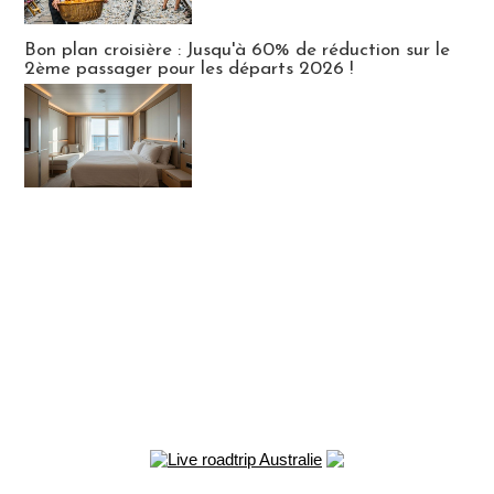
Bon plan croisière : Jusqu'à 60% de réduction sur le
2ème passager pour les départs 2026 !