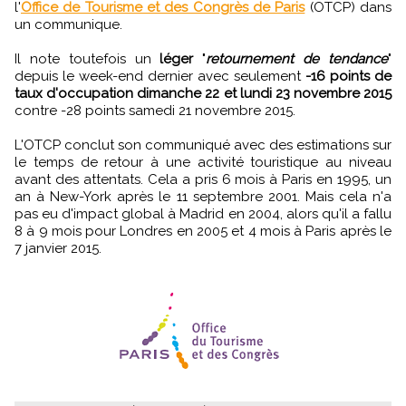
l'
Office de Tourisme et des Congrès de Paris
(OTCP) dans
un communique.
Il note toutefois un
léger
"
retournement de tendance
"
depuis le week-end dernier avec seulement
-16 points de
taux d'occupation dimanche 22 et lundi 23 novembre 2015
contre -28 points samedi 21 novembre 2015.
L'OTCP conclut son communiqué avec des estimations sur
le temps de retour à une activité touristique au niveau
avant des attentats. Cela a pris 6 mois à Paris en 1995, un
an à New-York après le 11 septembre 2001. Mais cela n'a
pas eu d'impact global à Madrid en 2004, alors qu'il a fallu
8 à 9 mois pour Londres en 2005 et 4 mois à Paris après le
7 janvier 2015.