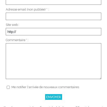
Adresse email (non publiée) * :
Site web :
Commentaire * :
Me notifier l'arrivée de nouveaux commentaires