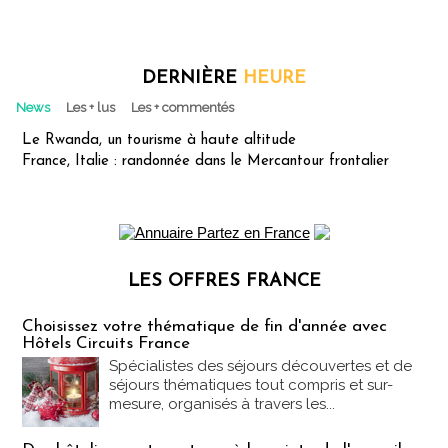
DERNIÈRE
HEURE
News
Les + lus
Les + commentés
Le Rwanda, un tourisme à haute altitude
France, Italie : randonnée dans le Mercantour frontalier
LES OFFRES FRANCE
Les offres Partez en France
Choisissez votre thématique de fin d'année avec
Hôtels Circuits France
Spécialistes des séjours découvertes et de
séjours thématiques tout compris et sur-
mesure, organisés à travers les...