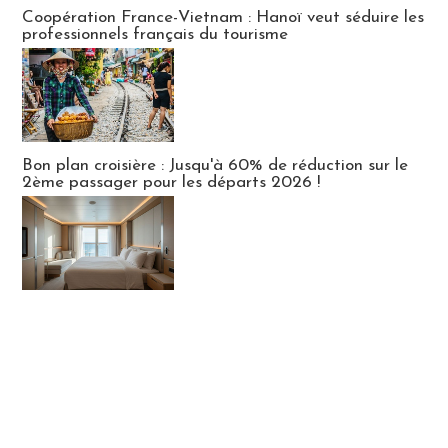
Publi-news
Coopération France-Vietnam : Hanoï veut séduire les
professionnels français du tourisme
Bon plan croisière : Jusqu'à 60% de réduction sur le
2ème passager pour les départs 2026 !