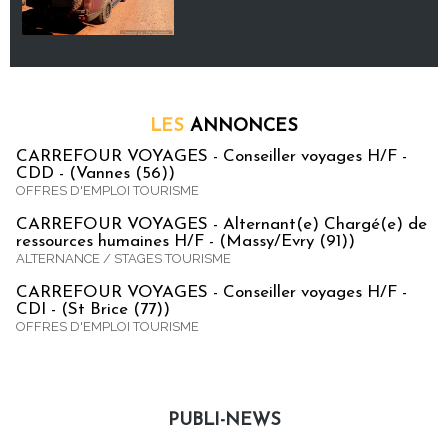
LES
ANNONCES
CARREFOUR VOYAGES - Conseiller voyages H/F -
CDD - (Vannes (56))
OFFRES D'EMPLOI TOURISME
CARREFOUR VOYAGES - Alternant(e) Chargé(e) de
ressources humaines H/F - (Massy/Evry (91))
ALTERNANCE / STAGES TOURISME
CARREFOUR VOYAGES - Conseiller voyages H/F -
CDI - (St Brice (77))
OFFRES D'EMPLOI TOURISME
PUBLI-NEWS