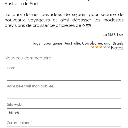
Australie du Sud.
De quoi donner des idées de séjours pour séduire de
nouveaux voyageurs et ainsi dépasser les modestes
prévisions de croissance officielles de 0,5%.
Lu 1588 fois
Tags
:
aborigènes
,
Australie
,
Corroboree
,
quai Branly
Notez
Nouveau commentaire :
Nom * :
Adresse email (non publiée) * :
Site web :
Commentaire * :