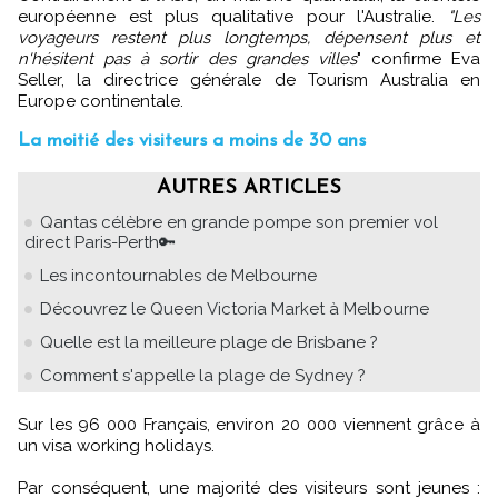
européenne est plus qualitative pour l'Australie.
"Les
voyageurs restent plus longtemps, dépensent plus et
n'hésitent pas à sortir des grandes villes
" confirme Eva
Seller, la directrice générale de Tourism Australia en
Europe continentale.
La moitié des visiteurs a moins de 30 ans
AUTRES ARTICLES
Qantas célèbre en grande pompe son premier vol
direct Paris-Perth🔑
Les incontournables de Melbourne
Découvrez le Queen Victoria Market à Melbourne
Quelle est la meilleure plage de Brisbane ?
Comment s'appelle la plage de Sydney ?
Sur les 96 000 Français, environ 20 000 viennent grâce à
un visa working holidays.
Par conséquent, une majorité des visiteurs sont jeunes :