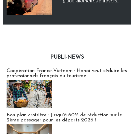
5 000 kilomètres à travers...
PUBLI-NEWS
Publi-news
Coopération France-Vietnam : Hanoï veut séduire les
professionnels français du tourisme
Bon plan croisière : Jusqu'à 60% de réduction sur le
2ème passager pour les départs 2026 !