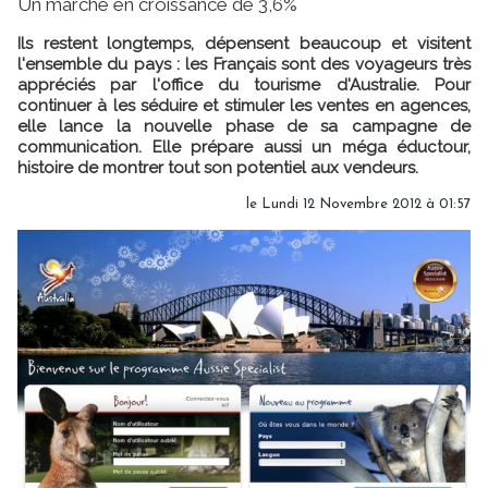
Un marché en croissance de 3,6%
Ils restent longtemps, dépensent beaucoup et visitent
l'ensemble du pays : les Français sont des voyageurs très
appréciés par l'office du tourisme d'Australie. Pour
continuer à les séduire et stimuler les ventes en agences,
elle lance la nouvelle phase de sa campagne de
communication. Elle prépare aussi un méga éductour,
histoire de montrer tout son potentiel aux vendeurs.
le Lundi 12 Novembre 2012 à 01:57