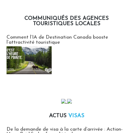
COMMUNIQUÉS DES AGENCES
TOURISTIQUES LOCALES
Communiqués des agences touristiques locales
Comment l’IA de Destination Canada booste
l’attractivité touristique
ACTUS
VISAS
Actus Visas
De la demande de visa à la carte d’arrivée : Action-