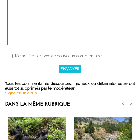
Me notifier l'arrivée de nouveaux commentaires
Tous les commentaires discourtois, injurieux ou diffamatoires seront
aussitôt supprimés par le modérateur.
Signaler un abus
<
>
DANS LA MÊME RUBRIQUE :