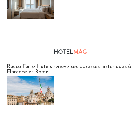
HOTEL
MAG
Hébergement
Rocco Forte Hotels rénove ses adresses historiques à
Florence et Rome