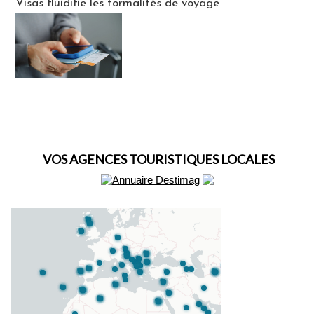
Visas fluidifie les formalités de voyage
VOS AGENCES TOURISTIQUES LOCALES