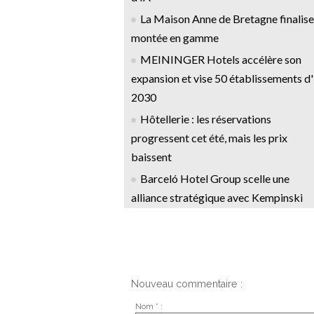
La Maison Anne de Bretagne finalise
montée en gamme
MEININGER Hotels accélère son
expansion et vise 50 établissements d'
2030
Hôtellerie : les réservations
progressent cet été, mais les prix
baissent
Barceló Hotel Group scelle une
alliance stratégique avec Kempinski
Nouveau commentaire :
Nom * :