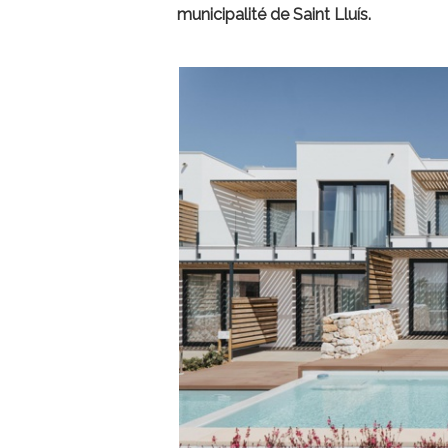
municipalité de Saint Lluís.