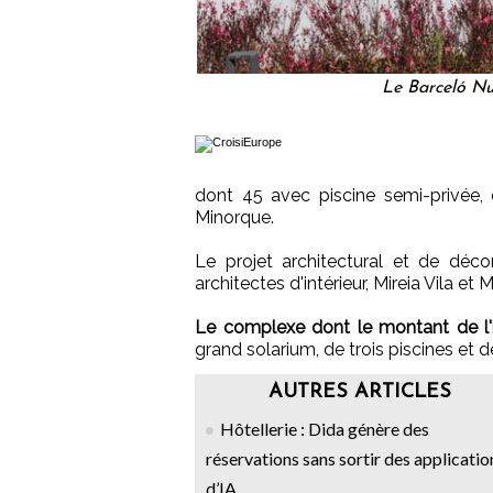
Le Barceló Nu
dont 45 avec piscine semi-privée, 
Minorque.
Le projet architectural et de déco
architectes d'intérieur, Mireia Vila et 
Le complexe dont le montant de l
grand solarium, de trois piscines et 
AUTRES ARTICLES
Hôtellerie : Dida génère des
réservations sans sortir des applicatio
d’IA