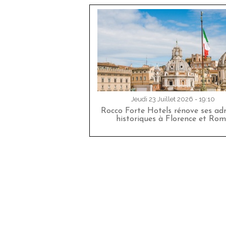
Jeudi 23 Juillet 2026 - 19:10
Rocco Forte Hotels rénove ses adr
historiques à Florence et Rom