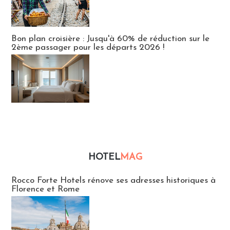
Bon plan croisière : Jusqu'à 60% de réduction sur le
2ème passager pour les départs 2026 !
HOTEL
MAG
Hébergement
Rocco Forte Hotels rénove ses adresses historiques à
Florence et Rome