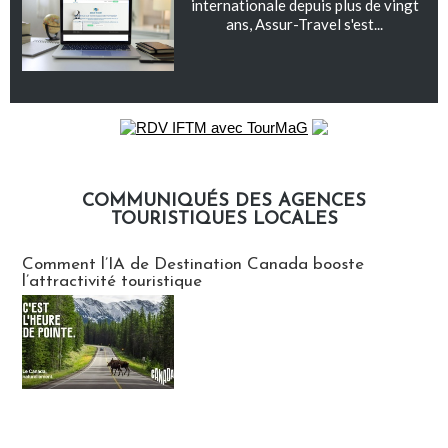
internationale depuis plus de vingt
ans, Assur-Travel s'est...
COMMUNIQUÉS DES AGENCES
TOURISTIQUES LOCALES
Communiqués des agences touristiques locales
Comment l’IA de Destination Canada booste
l’attractivité touristique