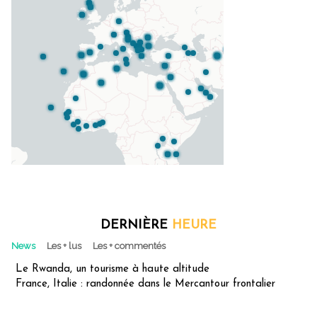
DERNIÈRE
HEURE
News
Les + lus
Les + commentés
Le Rwanda, un tourisme à haute altitude
France, Italie : randonnée dans le Mercantour frontalier