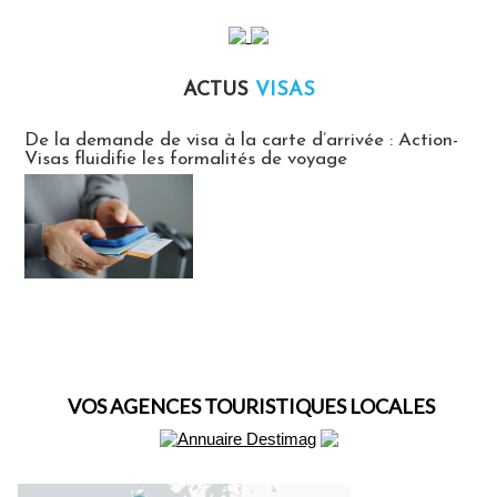
ACTUS
VISAS
Actus Visas
De la demande de visa à la carte d’arrivée : Action-
Visas fluidifie les formalités de voyage
VOS AGENCES TOURISTIQUES LOCALES