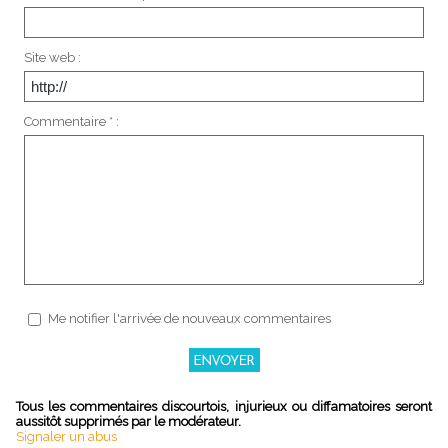
Site web :
Commentaire * :
Me notifier l'arrivée de nouveaux commentaires
Tous les commentaires discourtois, injurieux ou diffamatoires seront
aussitôt supprimés par le modérateur.
Signaler un abus