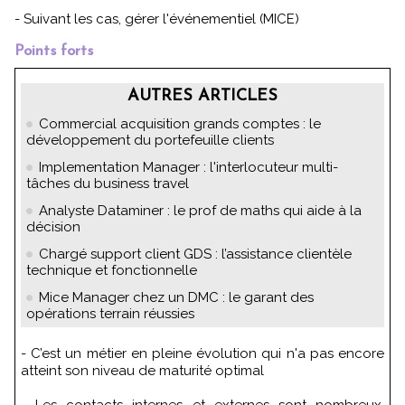
- Suivant les cas, gérer l'événementiel (MICE)
Points forts
AUTRES ARTICLES
Commercial acquisition grands comptes : le
développement du portefeuille clients
Implementation Manager : l'interlocuteur multi-
tâches du business travel
Analyste Dataminer : le prof de maths qui aide à la
décision
Chargé support client GDS : l’assistance clientèle
technique et fonctionnelle
Mice Manager chez un DMC : le garant des
opérations terrain réussies
- C’est un métier en pleine évolution qui n'a pas encore
atteint son niveau de maturité optimal
- Les contacts internes et externes sont nombreux,