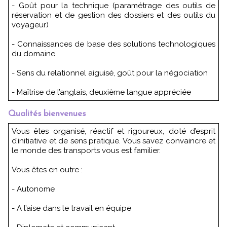
- Goût pour la technique (paramétrage des outils de
réservation et de gestion des dossiers et des outils du
voyageur)
- Connaissances de base des solutions technologiques
du domaine
- Sens du relationnel aiguisé, goût pour la négociation
- Maîtrise de l’anglais, deuxième langue appréciée
Qualités bienvenues
Vous êtes organisé, réactif et rigoureux, doté d’esprit
d’initiative et de sens pratique. Vous savez convaincre et
le monde des transports vous est familier.
Vous êtes en outre :
- Autonome
- A l’aise dans le travail en équipe