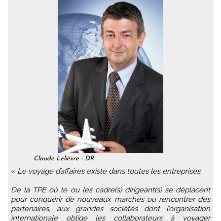
Claude Lelièvre - DR
«
Le voyage d’affaires existe dans toutes les entreprises.
De la TPE où le ou les cadre(s) dirigeant(s) se déplacent
pour conquérir de nouveaux marchés ou rencontrer des
partenaires, aux grandes sociétés dont l’organisation
internationale oblige les collaborateurs à voyager