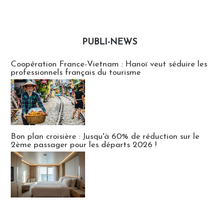
PUBLI-NEWS
Publi-news
Coopération France-Vietnam : Hanoï veut séduire les
professionnels français du tourisme
Bon plan croisière : Jusqu'à 60% de réduction sur le
2ème passager pour les départs 2026 !