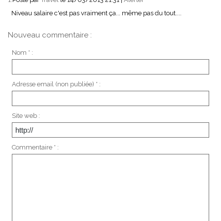
Niveau salaire c'est pas vraiment ça... même pas du tout....
Nouveau commentaire :
Nom * :
Adresse email (non publiée) * :
Site web :
Commentaire * :