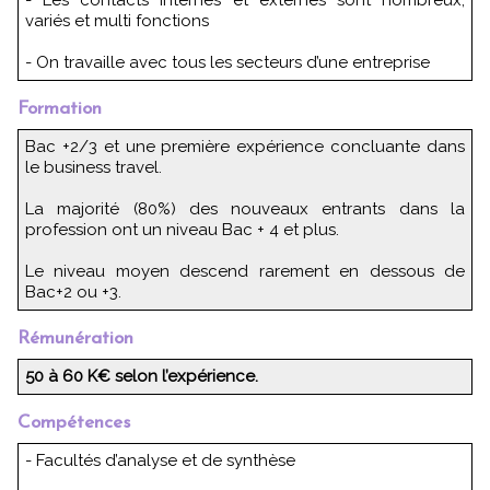
variés et multi fonctions
- On travaille avec tous les secteurs d’une entreprise
Formation
Bac +2/3 et une première expérience concluante dans
le business travel.
La majorité (80%) des nouveaux entrants dans la
profession ont un niveau Bac + 4 et plus.
Le niveau moyen descend rarement en dessous de
Bac+2 ou +3.
Rémunération
50 à 60 K€ selon l’expérience.
Compétences
- Facultés d’analyse et de synthèse