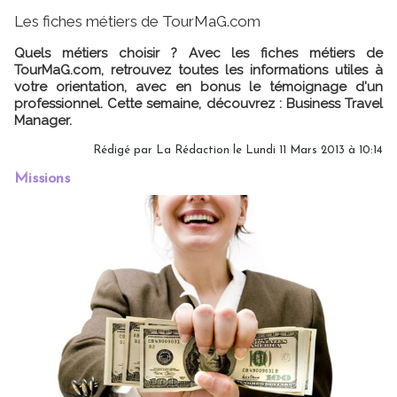
Les fiches métiers de TourMaG.com
Quels métiers choisir ? Avec les fiches métiers de
TourMaG.com, retrouvez toutes les informations utiles à
votre orientation, avec en bonus le témoignage d'un
professionnel. Cette semaine, découvrez : Business Travel
Manager.
Rédigé par
La Rédaction
le Lundi 11 Mars 2013 à 10:14
Missions