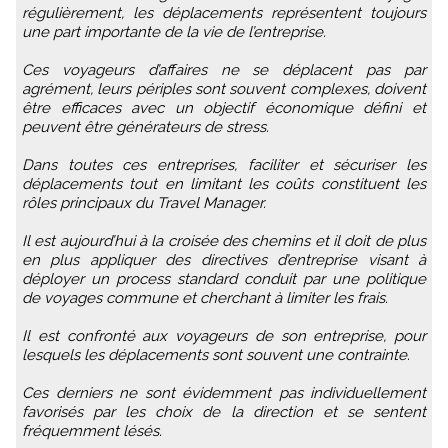
régulièrement, les déplacements représentent toujours
une part importante de la vie de l’entreprise.
Ces voyageurs d’affaires ne se déplacent pas par
agrément, leurs périples sont souvent complexes, doivent
être efficaces avec un objectif économique défini et
peuvent être générateurs de stress.
Dans toutes ces entreprises, faciliter et sécuriser les
déplacements tout en limitant les coûts constituent les
rôles principaux du Travel Manager.
Il est aujourd’hui à la croisée des chemins et il doit de plus
en plus appliquer des directives d’entreprise visant à
déployer un process standard conduit par une politique
de voyages commune et cherchant à limiter les frais.
Il est confronté aux voyageurs de son entreprise, pour
lesquels les déplacements sont souvent une contrainte.
Ces derniers ne sont évidemment pas individuellement
favorisés par les choix de la direction et se sentent
fréquemment lésés.