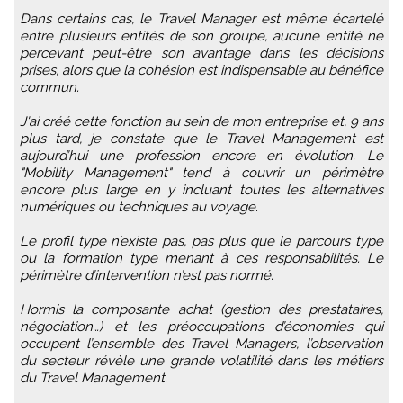
Dans certains cas, le Travel Manager est même écartelé
entre plusieurs entités de son groupe, aucune entité ne
percevant peut-être son avantage dans les décisions
prises, alors que la cohésion est indispensable au bénéfice
commun.
J'ai créé cette fonction au sein de mon entreprise et, 9 ans
plus tard, je constate que le Travel Management est
aujourd’hui une profession encore en évolution. Le
"Mobility Management" tend à couvrir un périmètre
encore plus large en y incluant toutes les alternatives
numériques ou techniques au voyage.
Le profil type n’existe pas, pas plus que le parcours type
ou la formation type menant à ces responsabilités. Le
périmètre d’intervention n’est pas normé.
Hormis la composante achat (gestion des prestataires,
négociation…) et les préoccupations d’économies qui
occupent l’ensemble des Travel Managers, l’observation
du secteur révèle une grande volatilité dans les métiers
du Travel Management.