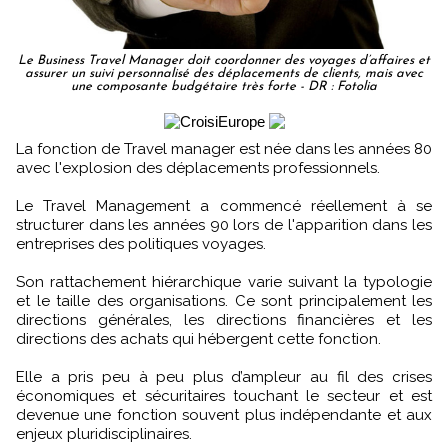
Le Business Travel Manager doit coordonner des voyages d’affaires et
assurer un suivi personnalisé des déplacements de clients, mais avec
une composante budgétaire très forte - DR : Fotolia
La fonction de Travel manager est née dans les années 80
avec l'explosion des déplacements professionnels.
Le Travel Management a commencé réellement à se
structurer dans les années 90 lors de l'apparition dans les
entreprises des politiques voyages.
Son rattachement hiérarchique varie suivant la typologie
et le taille des organisations. Ce sont principalement les
directions générales, les directions financières et les
directions des achats qui hébergent cette fonction.
Elle a pris peu à peu plus d’ampleur au fil des crises
économiques et sécuritaires touchant le secteur et est
devenue une fonction souvent plus indépendante et aux
enjeux pluridisciplinaires.