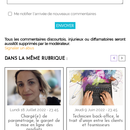
Me notifier l'arrivée de nouveaux commentaires
Tous les commentaires discourtois, injurieux ou diffamatoires seront
aussitôt supprimés par le modérateur.
Signaler un abus
<
>
DANS LA MÊME RUBRIQUE :
Lundi 18 Juillet 2022 - 23:45
Jeudi 9 Juin 2022 - 23:45
Chargé(e) de
Technicien back-office, le
paramétrage, le garant de
trait d'union entre les clients
la mise en ligne des
et fournisseurs
produits