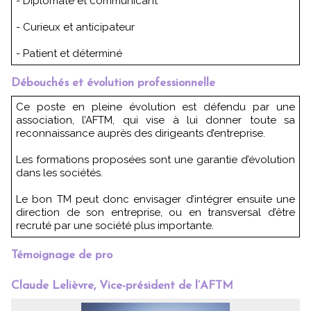
- Diplomate et communicant
- Curieux et anticipateur
- Patient et déterminé
Débouchés et évolution professionnelle
Ce poste en pleine évolution est défendu par une
association, l’AFTM, qui vise à lui donner toute sa
reconnaissance auprès des dirigeants d’entreprise.
Les formations proposées sont une garantie d’évolution
dans les sociétés.
Le bon TM peut donc envisager d’intégrer ensuite une
direction de son entreprise, ou en transversal d’être
recruté par une société plus importante.
Témoignage de pro
Claude Lelièvre, Vice-président de l’AFTM