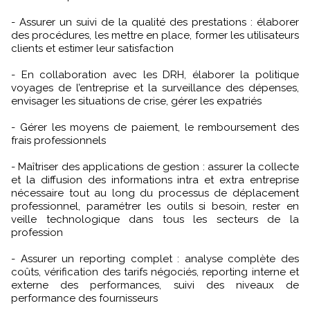
- Assurer un suivi de la qualité des prestations : élaborer
des procédures, les mettre en place, former les utilisateurs
clients et estimer leur satisfaction
- En collaboration avec les DRH, élaborer la politique
voyages de l’entreprise et la surveillance des dépenses,
envisager les situations de crise, gérer les expatriés
- Gérer les moyens de paiement, le remboursement des
frais professionnels
- Maîtriser des applications de gestion : assurer la collecte
et la diffusion des informations intra et extra entreprise
nécessaire tout au long du processus de déplacement
professionnel, paramétrer les outils si besoin, rester en
veille technologique dans tous les secteurs de la
profession
- Assurer un reporting complet : analyse complète des
coûts, vérification des tarifs négociés, reporting interne et
externe des performances, suivi des niveaux de
performance des fournisseurs