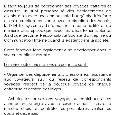
Il s’agit toujours de coordonner des voyages d’affaires et
d’assurer un suivi personnalisé des déplacements de
clients, mais avec une composante budgétaire très forte
et en interaction constante avec la direction des Achats,
la DRH, les systèmes d’information, la comptabilité, et de
manière plus épisodique avec les départements Santé,
Juridique, Sécurité, Responsabilité Sociale d’Entreprise ou
Communication Interne quand ils existent dans la société.
Cette fonction tend également à se développer dans le
secteur public et assimilé.
Les principales orientations de ce poste sont :
- Organiser des déplacements professionnels : assistance
aux voyageurs, suivi du réseau de correspondants
voyages, respect de la politique voyage de chaque
entreprise et gestion des litiges
- Acheter les prestations voyage, ou contribuer à les
acheter en synergie avec le service achats : suivre le
marché, choisir et contrôler les prestataires, vérifier les
coûts et dépenses