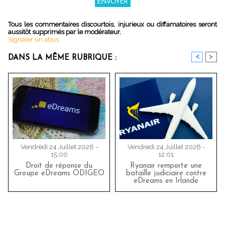
Tous les commentaires discourtois, injurieux ou diffamatoires seront
aussitôt supprimés par le modérateur.
Signaler un abus
<
>
DANS LA MÊME RUBRIQUE :
Vendredi 24 Juillet 2026 -
Vendredi 24 Juillet 2026 -
15:00
12:01
Droit de réponse du
Ryanair remporte une
Groupe eDreams ODIGEO
bataille judiciaire contre
eDreams en Irlande