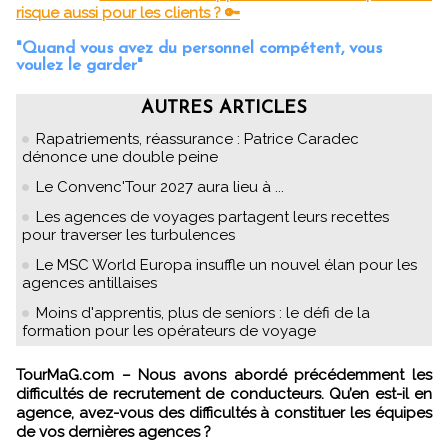
risque aussi pour les clients ? 🔑
"Quand vous avez du personnel compétent, vous
voulez le garder"
AUTRES ARTICLES
Rapatriements, réassurance : Patrice Caradec
dénonce une double peine
Le Convenc'Tour 2027 aura lieu à ...
Les agences de voyages partagent leurs recettes
pour traverser les turbulences
Le MSC World Europa insuffle un nouvel élan pour les
agences antillaises
Moins d'apprentis, plus de seniors : le défi de la
formation pour les opérateurs de voyage
TourMaG.com – Nous avons abordé précédemment les
difficultés de recrutement de conducteurs. Qu’en est-il en
agence, avez-vous des difficultés à constituer les équipes
de vos dernières agences ?