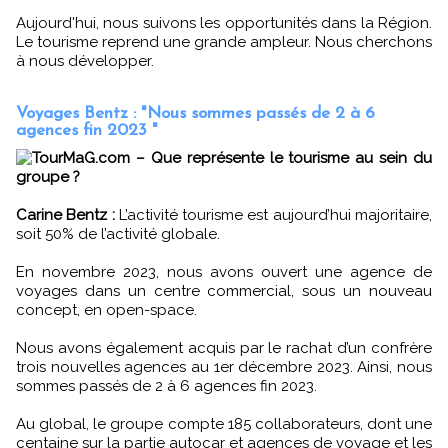
Aujourd'hui, nous suivons les opportunités dans la Région.
Le tourisme reprend une grande ampleur. Nous cherchons
à nous développer.
Voyages Bentz : "Nous sommes passés de 2 à 6
agences fin 2023 "
TourMaG.com – Que représente le tourisme au sein du
groupe ?
Carine Bentz :
L’activité tourisme est aujourd’hui majoritaire,
soit 50% de l’activité globale.
En novembre 2023, nous avons ouvert une agence de
voyages dans un centre commercial, sous un nouveau
concept, en open-space.
Nous avons également acquis par le rachat d’un confrère
trois nouvelles agences au 1er décembre 2023. Ainsi, nous
sommes passés de 2 à 6 agences fin 2023.
Au global, le groupe compte 185 collaborateurs, dont une
centaine sur la partie autocar et agences de voyage et les