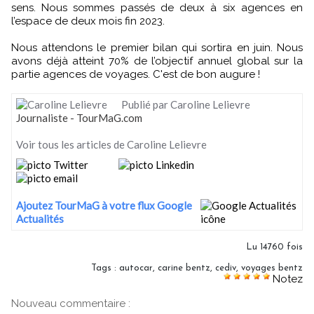
sens. Nous sommes passés de deux à six agences en
l’espace de deux mois fin 2023.
Nous attendons le premier bilan qui sortira en juin. Nous
avons déjà atteint 70% de l’objectif annuel global sur la
partie agences de voyages. C'est de bon augure !
Publié par Caroline Lelievre
Journaliste - TourMaG.com
Voir tous les articles de Caroline Lelievre
Ajoutez TourMaG à votre flux Google
Actualités
Lu 14760 fois
Tags
:
autocar
,
carine bentz
,
cediv
,
voyages bentz
Notez
Nouveau commentaire :