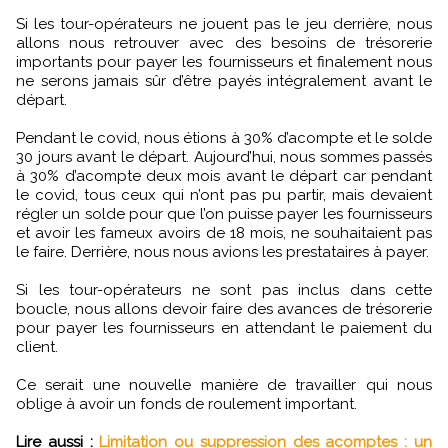
Si les tour-opérateurs ne jouent pas le jeu derrière, nous
allons nous retrouver avec des besoins de trésorerie
importants pour payer les fournisseurs et finalement nous
ne serons jamais sûr d’être payés intégralement avant le
départ.
Pendant le covid, nous étions à 30% d’acompte et le solde
30 jours avant le départ. Aujourd’hui, nous sommes passés
à 30% d’acompte deux mois avant le départ car pendant
le covid, tous ceux qui n’ont pas pu partir, mais devaient
régler un solde pour que l’on puisse payer les fournisseurs
et avoir les fameux avoirs de 18 mois, ne souhaitaient pas
le faire. Derrière, nous nous avions les prestataires à payer.
Si les tour-opérateurs ne sont pas inclus dans cette
boucle, nous allons devoir faire des avances de trésorerie
pour payer les fournisseurs en attendant le paiement du
client.
Ce serait une nouvelle manière de travailler qui nous
oblige à avoir un fonds de roulement important.
Lire aussi :
Limitation ou suppression des acomptes : un