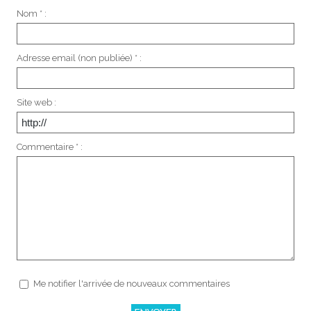
Nom * :
Adresse email (non publiée) * :
Site web :
Commentaire * :
Me notifier l'arrivée de nouveaux commentaires