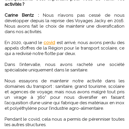
activités ?
Carine Bentz :
Nous n’avons pas cessé de nous
développer depuis la reprise des Voyages Jacky en 2016.
Nous avons fait le choix de maintenir une diversification
dans nos activités.
En 2020, quand le
covid
est arrivé, nous avons perdu des
appels d’offres de la Région pour le transport scolaire, ce
qui a redivisé notre flotte par deux.
Dans l’intervalle, nous avons racheté une société
spécialisée uniquement dans le sanitaire.
Nous essayons de maintenir notre activité dans les
domaines du transport : sanitaire, grand tourisme, scolaire
et agences de voyage, mais nous avons malgré tout pris
un virage à 360° pour nous diversifier en faisant
l’acquisition d’une usine qui fabrique des matériaux en inox
et polyéthylène pour l’industrie agro-alimentaire.
Pendant le covid, cela nous a permis de pérenniser toutes
les autres structures.