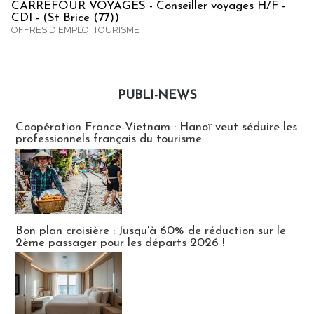
CARREFOUR VOYAGES - Conseiller voyages H/F -
CDI - (St Brice (77))
OFFRES D'EMPLOI TOURISME
PUBLI-NEWS
Publi-news
Coopération France-Vietnam : Hanoï veut séduire les
professionnels français du tourisme
Bon plan croisière : Jusqu'à 60% de réduction sur le
2ème passager pour les départs 2026 !