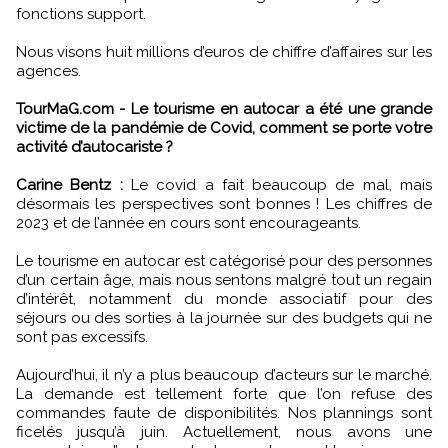
fonctions support.
Nous visons huit millions d’euros de chiffre d’affaires sur les
agences.
TourMaG.com - Le tourisme en autocar a été une grande
victime de la pandémie de Covid, comment se porte votre
activité d’autocariste ?
Carine Bentz :
Le covid a fait beaucoup de mal, mais
désormais les perspectives sont bonnes ! Les chiffres de
2023 et de l’année en cours sont encourageants.
Le tourisme en autocar est catégorisé pour des personnes
d’un certain âge, mais nous sentons malgré tout un regain
d’intérêt, notamment du monde associatif pour des
séjours ou des sorties à la journée sur des budgets qui ne
sont pas excessifs.
Aujourd’hui, il n’y a plus beaucoup d’acteurs sur le marché.
La demande est tellement forte que l’on refuse des
commandes faute de disponibilités. Nos plannings sont
ficelés jusqu’à juin. Actuellement, nous avons une