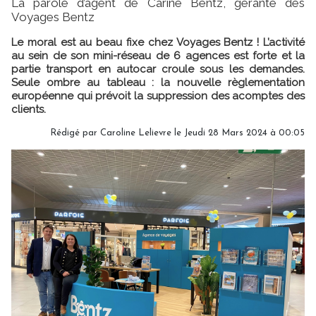
La parole d’agent de Carine Bentz, gérante des
Voyages Bentz
Le moral est au beau fixe chez Voyages Bentz ! L’activité
au sein de son mini-réseau de 6 agences est forte et la
partie transport en autocar croule sous les demandes.
Seule ombre au tableau : la nouvelle règlementation
européenne qui prévoit la suppression des acomptes des
clients.
Rédigé par
Caroline Lelievre
le Jeudi 28 Mars 2024 à 00:05