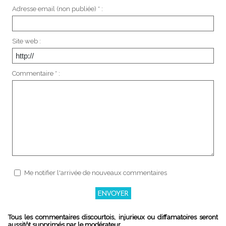
Adresse email (non publiée) * :
Site web :
Commentaire * :
Me notifier l'arrivée de nouveaux commentaires
Tous les commentaires discourtois, injurieux ou diffamatoires seront
aussitôt supprimés par le modérateur.