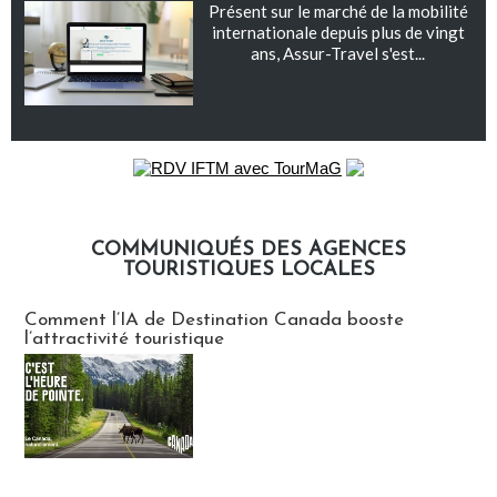
Présent sur le marché de la mobilité
internationale depuis plus de vingt
ans, Assur-Travel s'est...
COMMUNIQUÉS DES AGENCES
TOURISTIQUES LOCALES
Communiqués des agences touristiques locales
Comment l’IA de Destination Canada booste
l’attractivité touristique