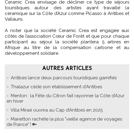
Ceramic Crea envisage de décliner ce type de séjours
touristiques autour des artistes ayant travaillé la
céramique sur la Côte d’Azur comme Picasso à Antibes et
Vallauris.
A noter que la société Ceramic Crea est engagée aux
côtés de l’association Cœur de Forêt et que pour chaque
participant au séjour la société plantera 5 arbres en
Afrique au titre de la compensation carbone et au
développement solidaire.
AUTRES ARTICLES
Antibes lance deux parcours touristiques gamifiés
Thalazur cède son établissement d'Antibes
Menton : la Fête du Citron fait rayonner la Côte d’Azur
en hiver
Villa Miraé ouvrira au Cap d’Antibes en 2025
Marietton rachète la plus "vieille agence de voyages
de France" ! 🔑