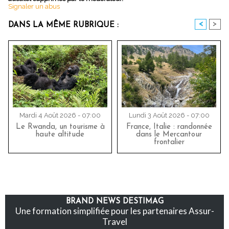
Signaler un abus
<
>
DANS LA MÊME RUBRIQUE :
Mardi 4 Août 2026 - 07:00
Lundi 3 Août 2026 - 07:00
Le Rwanda, un tourisme à
France, Italie : randonnée
haute altitude
dans le Mercantour
frontalier
BRAND NEWS DESTIMAG
Une formation simplifiée pour les partenaires Assur-
Travel