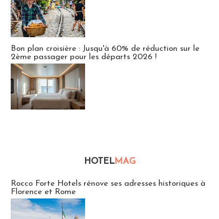
Bon plan croisière : Jusqu'à 60% de réduction sur le
2ème passager pour les départs 2026 !
HOTEL
MAG
Hébergement
Rocco Forte Hotels rénove ses adresses historiques à
Florence et Rome