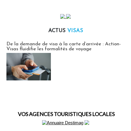
ACTUS
VISAS
Actus Visas
De la demande de visa à la carte d’arrivée : Action-
Visas fluidifie les formalités de voyage
VOS AGENCES TOURISTIQUES LOCALES