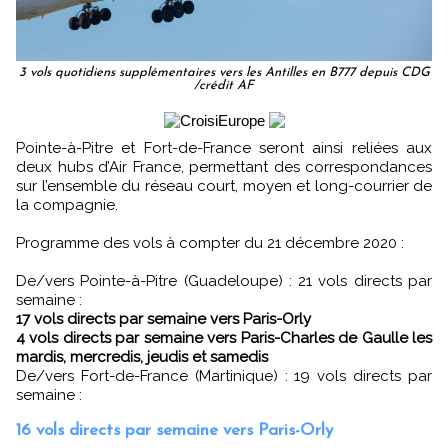
3 vols quotidiens supplémentaires vers les Antilles en B777 depuis CDG
/crédit AF
Pointe-à-Pitre et Fort-de-France seront ainsi reliées aux
deux hubs d’Air France, permettant des correspondances
sur l’ensemble du réseau court, moyen et long-courrier de
la compagnie.
Programme des vols à compter du 21 décembre 2020 :
De/vers Pointe-à-Pitre (Guadeloupe) : 21 vols directs par
semaine :
17 vols directs par semaine vers Paris-Orly
4 vols directs par semaine vers Paris-Charles de Gaulle les
mardis, mercredis, jeudis et samedis
De/vers Fort-de-France (Martinique) : 19 vols directs par
semaine :
16 vols directs par semaine vers Paris-Orly