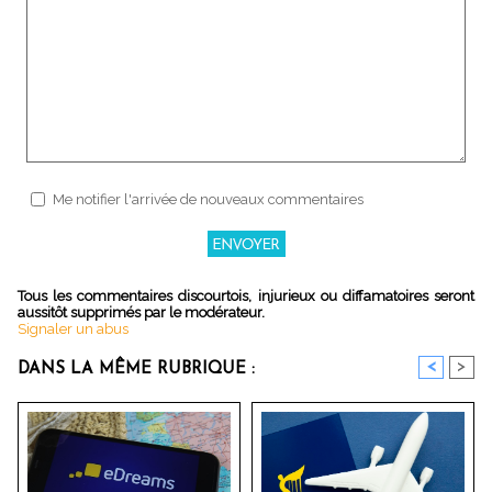
Me notifier l'arrivée de nouveaux commentaires
Tous les commentaires discourtois, injurieux ou diffamatoires seront
aussitôt supprimés par le modérateur.
Signaler un abus
<
>
DANS LA MÊME RUBRIQUE :