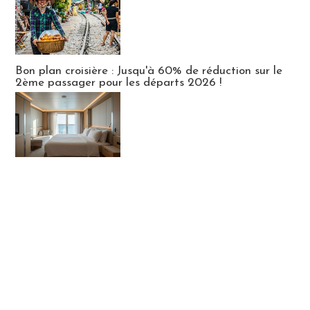
Bon plan croisière : Jusqu'à 60% de réduction sur le
2ème passager pour les départs 2026 !