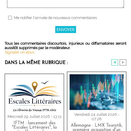
Me notifier l'arrivée de nouveaux commentaires
Tous les commentaires discourtois, injurieux ou diffamatoires seront
aussitôt supprimés par le modérateur.
Signaler un abus
<
>
DANS LA MÊME RUBRIQUE :
Vendredi 24 Juillet 2026 -
Mercredi 29 Juillet 2026 - 13:11
07:28
IFTM : lancement des
Allemagne : LMX Touristik,
"Escales Littéraires", la
première acquisition d'un