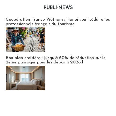
PUBLI-NEWS
Publi-news
Coopération France-Vietnam : Hanoï veut séduire les
professionnels français du tourisme
Bon plan croisière : Jusqu'à 60% de réduction sur le
2ème passager pour les départs 2026 !