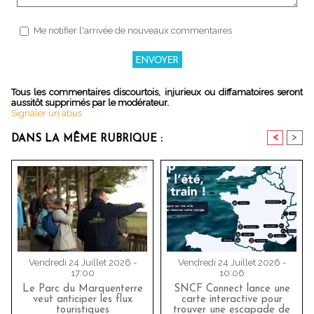
Me notifier l'arrivée de nouveaux commentaires
Tous les commentaires discourtois, injurieux ou diffamatoires seront
aussitôt supprimés par le modérateur.
Signaler un abus
<
>
DANS LA MÊME RUBRIQUE :
Vendredi 24 Juillet 2026 -
Vendredi 24 Juillet 2026 -
17:00
10:06
Le Parc du Marquenterre
SNCF Connect lance une
veut anticiper les flux
carte interactive pour
touristiques
trouver une escapade de