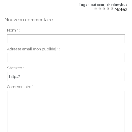
Tags
:
autocar
,
checkmybus
Notez
Nouveau commentaire :
Nom * :
Adresse email (non publiée) * :
Site web :
Commentaire * :