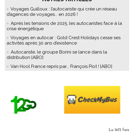
Voyages Guilloux : l’autocariste qui crée un réseau
d’agences de voyages... en 2026 !
Après les tensions de 2025, les autocaristes face à la
crise énergétique
Voyages en autocar : Gold Crest Holidays cesse ses
activités après 30 ans d’existence
Autocariste, le groupe Borini se lance dans la
distribution [ABO]
Van Hool France repris par... François Piot ! [ABO]
Lu 1415 fois