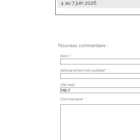
4 au 7 juin 2026
Nouveau commentaire :
Nom * :
Adresse email (non publiée) * :
Site web :
Commentaire * :