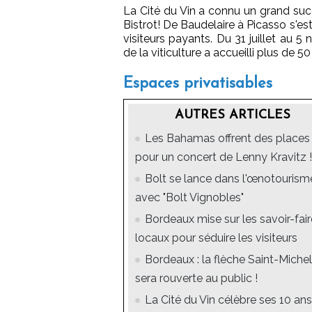
La Cité du Vin a connu un grand suc
Bistrot! De Baudelaire à Picasso s'est
visiteurs payants. Du 31 juillet au 5
de la viticulture a accueilli plus de 50
Espaces privatisables
AUTRES ARTICLES
Les Bahamas offrent des places
pour un concert de Lenny Kravitz !
Bolt se lance dans l'œnotourism
avec "Bolt Vignobles"
Bordeaux mise sur les savoir-fair
locaux pour séduire les visiteurs
Bordeaux : la flèche Saint-Michel
sera rouverte au public !
La Cité du Vin célèbre ses 10 an