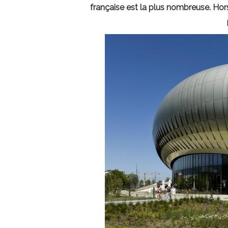
française est la plus nombreuse. Hors