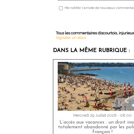
Me notifier l'arrivée de nouveaux commentai
Tous les commentaires discourtois, injurieu
Signaler un abus
DANS LA MÊME RUBRIQUE :
Mercredi 29 Juillet 2026 - 08:00
L’accès aux vacances : un droit in
totalement abandonné par les poli
français !