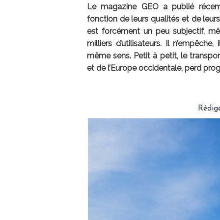
Le magazine GEO a publié récem
fonction de leurs qualités et de leurs
est forcément un peu subjectif, mê
milliers d’utilisateurs. Il n’empêche
même sens. Petit à petit, le transpo
et de l’Europe occidentale, perd pro
Rédig