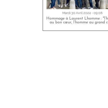
Mardi 30 Avril 2024 - 09:08
Hommage à Laurent Lhomme : "l
au bon cœur, l’homme au grand c