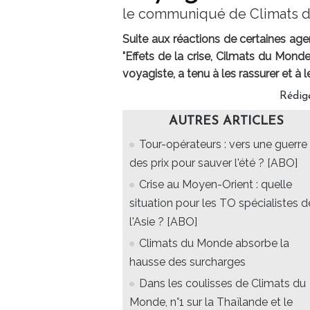
le communiqué de Climats 
Suite aux réactions de certaines age
"Effets de la crise, Cilmats du Mond
voyagiste, a tenu à les rassurer et à
Rédig
AUTRES ARTICLES
Tour-opérateurs : vers une guerre
des prix pour sauver l'été ? [ABO]
Crise au Moyen-Orient : quelle
situation pour les TO spécialistes d
l'Asie ? [ABO]
Climats du Monde absorbe la
hausse des surcharges
Dans les coulisses de Climats du
Monde, n°1 sur la Thaïlande et le