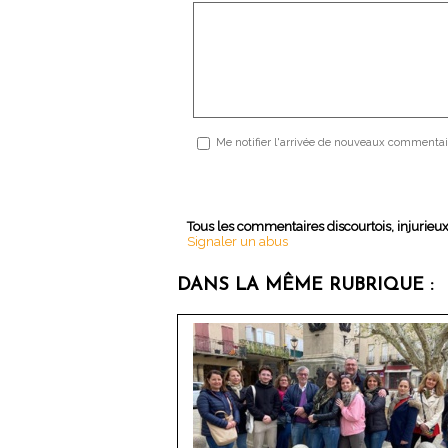
Me notifier l'arrivée de nouveaux commentai
Tous les commentaires discourtois, injurieu
Signaler un abus
DANS LA MÊME RUBRIQUE :