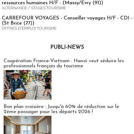
ressources humaines H/F - (Massy/Evry (91))
ALTERNANCE / STAGES TOURISME
CARREFOUR VOYAGES - Conseiller voyages H/F - CDI -
(St Brice (77))
OFFRES D'EMPLOI TOURISME
PUBLI-NEWS
Publi-news
Coopération France-Vietnam : Hanoï veut séduire les
professionnels français du tourisme
Bon plan croisière : Jusqu'à 60% de réduction sur le
2ème passager pour les départs 2026 !