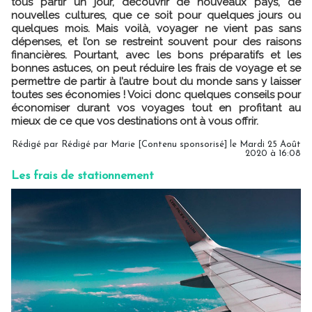
tous partir un jour, découvrir de nouveaux pays, de
nouvelles cultures, que ce soit pour quelques jours ou
quelques mois. Mais voilà, voyager ne vient pas sans
dépenses, et l’on se restreint souvent pour des raisons
financières. Pourtant, avec les bons préparatifs et les
bonnes astuces, on peut réduire les frais de voyage et se
permettre de partir à l’autre bout du monde sans y laisser
toutes ses économies ! Voici donc quelques conseils pour
économiser durant vos voyages tout en profitant au
mieux de ce que vos destinations ont à vous offrir.
Rédigé par Rédigé par Marie [Contenu sponsorisé] le Mardi 25 Août
2020 à 16:08
Les frais de stationnement