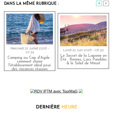
<
>
DANS LA MÊME RUBRIQUE :
Mercredi 22 Juillet 2026 -
Lundi 22 Juin 2026 - 06:30
07:34
Le Secret de la Laponie en
Camping au Cap d'Agde :
Été : Rennes, Lacs Paisibles
comment choisir
& le Soleil de Minuit
l'établissement idéal pour
des vacances réussies
DERNIÈRE
HEURE