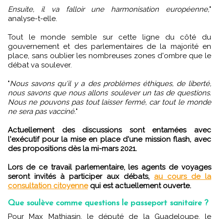
Ensuite, il va falloir une harmonisation européenne,
"
analyse-t-elle.
Tout le monde semble sur cette ligne du côté du
gouvernement et des parlementaires de la majorité en
place, sans oublier les nombreuses zones d'ombre que le
débat va soulever.
"
Nous savons qu'il y a des problèmes éthiques, de liberté,
nous savons que nous allons soulever un tas de questions.
Nous ne pouvons pas tout laisser fermé, car tout le monde
ne sera pas vacciné.
"
Actuellement des discussions sont entamées avec
l'exécutif pour la mise en place d'une mission flash, avec
des propositions dès la mi-mars 2021.
Lors de ce travail parlementaire, les agents de voyages
seront invités à participer aux débats,
au cours de la
consultation citoyenne
qui est actuellement ouverte.
Que soulève comme questions le passeport sanitaire ?
Pour Max Mathiasin, le député de la Guadeloupe, le