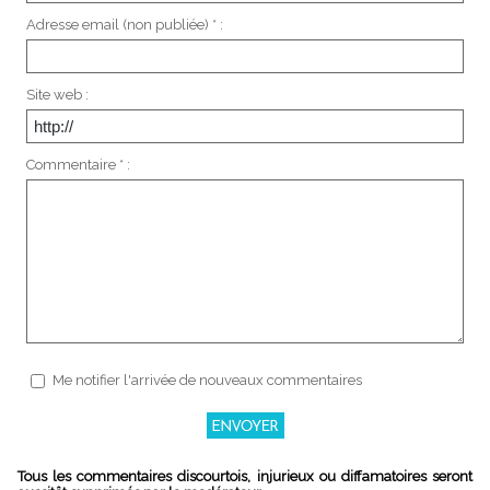
Adresse email (non publiée) * :
Site web :
Commentaire * :
Me notifier l'arrivée de nouveaux commentaires
Tous les commentaires discourtois, injurieux ou diffamatoires seront