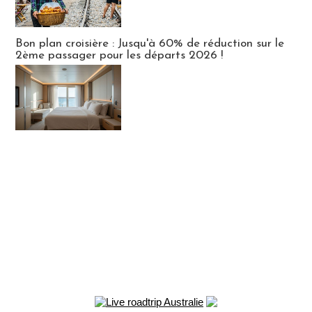
Bon plan croisière : Jusqu'à 60% de réduction sur le
2ème passager pour les départs 2026 !