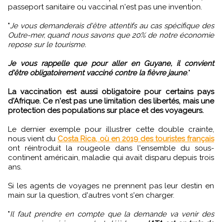
passeport sanitaire ou vaccinal n'est pas une invention.
"
Je vous demanderais d'être attentifs au cas spécifique des
Outre-mer, quand nous savons que 20% de notre économie
repose sur le tourisme.
Je vous rappelle que pour aller en Guyane, il convient
d'être obligatoirement vacciné contre la fièvre jaune
.
"
La vaccination est aussi obligatoire pour certains pays
d'Afrique. Ce n'est pas une limitation des libertés, mais une
protection des populations sur place et des voyageurs.
Le dernier exemple pour illustrer cette double crainte,
nous vient du
Costa Rica, où en 2019 des touristes français
ont réintroduit la rougeole dans l'ensemble du sous-
continent américain, maladie qui avait disparu depuis trois
ans.
Si les agents de voyages ne prennent pas leur destin en
main sur la question, d'autres vont s'en charger.
"
Il faut prendre en compte que la demande va venir des