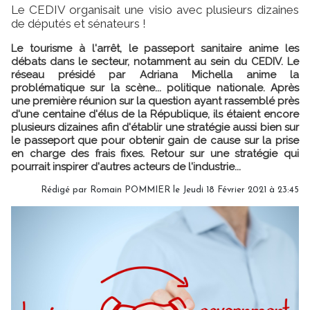
Le CEDIV organisait une visio avec plusieurs dizaines
de députés et sénateurs !
Le tourisme à l'arrêt, le passeport sanitaire anime les
débats dans le secteur, notamment au sein du CEDIV. Le
réseau présidé par Adriana Michella anime la
problématique sur la scène... politique nationale. Après
une première réunion sur la question ayant rassemblé près
d'une centaine d'élus de la République, ils étaient encore
plusieurs dizaines afin d'établir une stratégie aussi bien sur
le passeport que pour obtenir gain de cause sur la prise
en charge des frais fixes. Retour sur une stratégie qui
pourrait inspirer d'autres acteurs de l'industrie...
Rédigé par
Romain POMMIER
le Jeudi 18 Février 2021 à 23:45