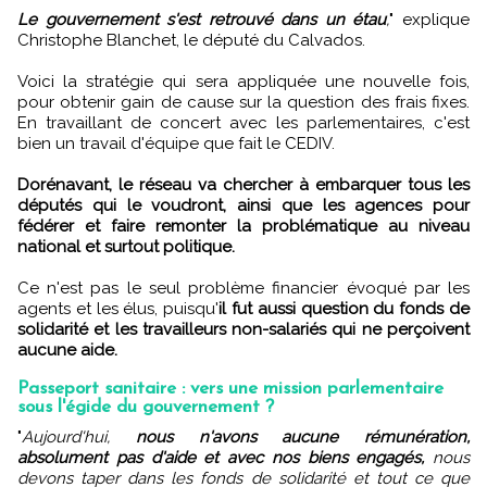
Le gouvernement s'est retrouvé dans un étau
,
" explique
Christophe Blanchet, le député du Calvados.
Voici la stratégie qui sera appliquée une nouvelle fois,
pour obtenir gain de cause sur la question des frais fixes.
En travaillant de concert avec les parlementaires, c'est
bien un travail d'équipe que fait le CEDIV.
Dorénavant, le réseau va chercher à embarquer tous les
députés qui le voudront, ainsi que les agences pour
fédérer et faire remonter la problématique au niveau
national et surtout politique.
Ce n'est pas le seul problème financier évoqué par les
agents et les élus, puisqu'
il fut aussi question du fonds de
solidarité et les travailleurs non-salariés qui ne perçoivent
aucune aide.
Passeport sanitaire : vers une mission parlementaire
sous l'égide du gouvernement ?
"
Aujourd'hui,
nous n'avons aucune rémunération,
absolument pas d'aide et avec nos biens engagés,
nous
devons taper dans les fonds de solidarité et tout ce que