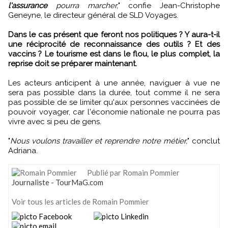
l'assurance
pourra marcher,
" confie Jean-Christophe
Geneyne, le directeur général de SLD Voyages.
Dans le cas présent que feront nos politiques ? Y aura-t-il
une réciprocité de reconnaissance des outils ? Et des
vaccins ? Le tourisme est dans le flou, le plus complet, la
reprise doit se préparer maintenant.
Les acteurs anticipent à une année, naviguer à vue ne
sera pas possible dans la durée, tout comme il ne sera
pas possible de se limiter qu'aux personnes vaccinées de
pouvoir voyager, car l'économie nationale ne pourra pas
vivre avec si peu de gens.
"
Nous voulons travailler et reprendre notre métier,
" conclut
Adriana.
Publié par Romain Pommier
Journaliste - TourMaG.com
Voir tous les articles de Romain Pommier