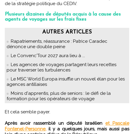
de la stratégie politique du CEDIV.
Plusieurs dizaines de députés acquis à la cause des
agents de voyages sur les frais fixes
AUTRES ARTICLES
Rapatriements, réassurance : Patrice Caradec
dénonce une double peine
Le Convenc'Tour 2027 aura lieu à ...
Les agences de voyages partagent leurs recettes
pour traverser les turbulences
Le MSC World Europa insuffle un nouvel élan pour les
agences antillaises
Moins d'apprentis, plus de seniors : le défi de la
formation pour les opérateurs de voyage
Et cela semble payer.
Après avoir rassemblé un député Israélien
et Pascale
Fontenel-Personne,
il y a quelques jours, mais aussi pas