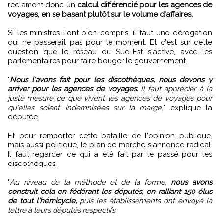
réclament donc un
calcul différencié pour les agences de
voyages, en se basant plutôt sur le volume d'affaires.
Si les ministres l'ont bien compris, il faut une dérogation
qui ne passerait pas pour le moment. Et c'est sur cette
question que le réseau du Sud-Est s'active, avec les
parlementaires pour faire bouger le gouvernement.
"
Nous l'avons fait pour les discothèques, nous devons y
arriver pour les agences de voyages.
Il faut apprécier à la
juste mesure ce que vivent les agences de voyages pour
qu'elles soient indemnisées sur la marge,
" explique la
députée.
Et pour remporter cette bataille de l'opinion publique,
mais aussi politique, le plan de marche s'annonce radical.
Il faut regarder ce qui a été fait par le passé pour les
discothèques.
"
Au niveau de la méthode et de la forme,
nous avons
construit cela en fédérant les députés, en ralliant 150 élus
de tout l'hémicycle,
puis les établissements ont envoyé la
lettre à leurs députés respectifs.