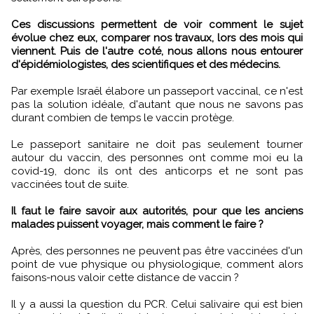
Ces discussions permettent de voir comment le sujet
évolue chez eux, comparer nos travaux, lors des mois qui
viennent. Puis de l'autre coté, nous allons nous entourer
d'épidémiologistes, des scientifiques et des médecins.
Par exemple Israël élabore un passeport vaccinal, ce n'est
pas la solution idéale, d'autant que nous ne savons pas
durant combien de temps le vaccin protège.
Le passeport sanitaire ne doit pas seulement tourner
autour du vaccin, des personnes ont comme moi eu la
covid-19, donc ils ont des anticorps et ne sont pas
vaccinées tout de suite.
Il faut le faire savoir aux autorités, pour que les anciens
malades puissent voyager, mais comment le faire ?
Après, des personnes ne peuvent pas être vaccinées d'un
point de vue physique ou physiologique, comment alors
faisons-nous valoir cette distance de vaccin ?
Il y a aussi la question du PCR. Celui salivaire qui est bien