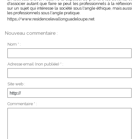
d'associer autant que faire se peut les professionnels à la réflexion
sur un sujet qui intéresse la société sous l'angle éthique, mais aussi
les professionnels sous l'angle pratique.
https://www.residencelevallonguadeloupe.net
Nouveau commentaire :
Nom * :
Adresse email (non publiée) * :
Site web :
Commentaire * :