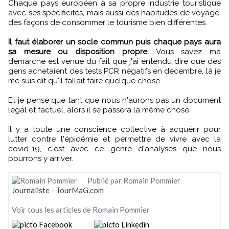
Chaque pays européen à sa propre industrie touristique
avec ses spécificités, mais aussi des habitudes de voyage,
des façons de consommer le tourisme bien différentes.
Il faut élaborer un socle commun puis chaque pays aura
sa mesure ou disposition propre.
Vous savez ma
démarche est venue du fait que j'ai entendu dire que des
gens achetaient des tests PCR négatifs en décembre, là je
me suis dit qu'il fallait faire quelque chose.
Et je pense que tant que nous n'aurons pas un document
légal et factuel, alors il se passera la même chose.
Il y a toute une conscience collective à acquérir pour
lutter contre l'épidémie et permettre de vivre avec la
covid-19, c'est avec ce genre d'analyses que nous
pourrons y arriver.
Publié par Romain Pommier
Journaliste - TourMaG.com
Voir tous les articles de Romain Pommier