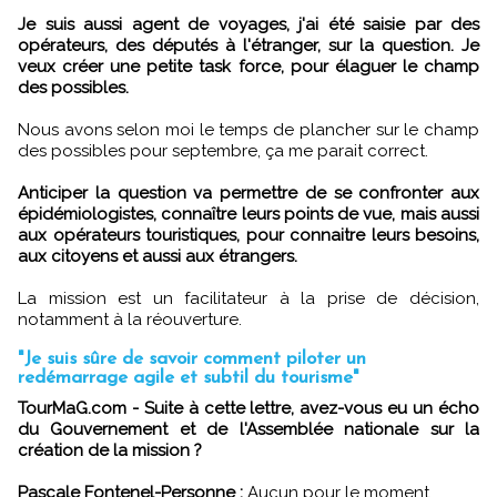
Je suis aussi agent de voyages, j'ai été saisie par des
opérateurs, des députés à l'étranger, sur la question. Je
veux créer une petite task force, pour élaguer le champ
des possibles.
Nous avons selon moi le temps de plancher sur le champ
des possibles pour septembre, ça me parait correct.
Anticiper la question va permettre de se confronter aux
épidémiologistes, connaître leurs points de vue, mais aussi
aux opérateurs touristiques, pour connaitre leurs besoins,
aux citoyens et aussi aux étrangers.
La mission est un facilitateur à la prise de décision,
notamment à la réouverture.
"Je suis sûre de savoir comment piloter un
redémarrage agile et subtil du tourisme"
TourMaG.com - Suite à cette lettre, avez-vous eu un écho
du Gouvernement et de l'Assemblée nationale sur la
création de la mission ?
Pascale Fontenel-Personne :
Aucun pour le moment.