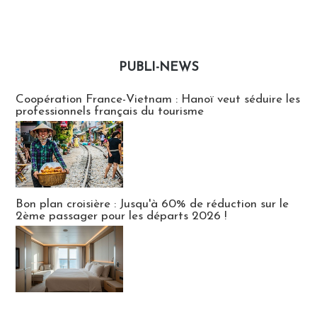
PUBLI-NEWS
Publi-news
Coopération France-Vietnam : Hanoï veut séduire les
professionnels français du tourisme
Bon plan croisière : Jusqu'à 60% de réduction sur le
2ème passager pour les départs 2026 !