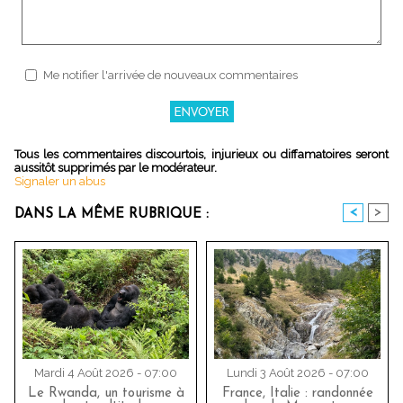
Me notifier l'arrivée de nouveaux commentaires
Tous les commentaires discourtois, injurieux ou diffamatoires seront
aussitôt supprimés par le modérateur.
Signaler un abus
<
>
DANS LA MÊME RUBRIQUE :
Mardi 4 Août 2026 - 07:00
Lundi 3 Août 2026 - 07:00
Le Rwanda, un tourisme à
France, Italie : randonnée