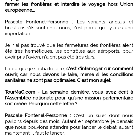
fermer les frontières et interdire le voyage hors Union
européenne...
Pascale Fontenel-Personne :
Les variants anglais et
brésiliens s'ils sont chez nous, c'est parce qu'il y a eu une
importation.
Je n'ai pas trouvé que les fermetures des frontières aient
été très hermétiques, les contrôles aux aéroports, pour
avoir pris l'avion, n'aient pas été très durs.
Là ce que je souhaite faire,
c'est s'interroger sur comment
ouvrir, car nous devons le faire, même si les conditions
sanitaires ne sont pas optimales. C'est mon sujet.
TourMaG.com - La semaine dernière, vous avez écrit à
l'Assemblée nationale pour qu'une mission parlementaire
soit créée. Pourquoi cette lettre ?
Pascale Fontenel-Personne :
C'est un sujet dont nous
parlons depuis des mois. Autant en septembre, je pensais
que nous pouvions attendre pour lancer le débat, autant
maintenant, il faut le lancer.