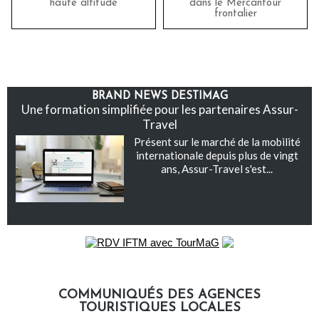
haute altitude
dans le Mercantour
frontalier
BRAND NEWS DESTIMAG
Une formation simplifiée pour les partenaires Assur-
Travel
Présent sur le marché de la mobilité
internationale depuis plus de vingt
ans, Assur-Travel s'est...
COMMUNIQUÉS DES AGENCES
TOURISTIQUES LOCALES