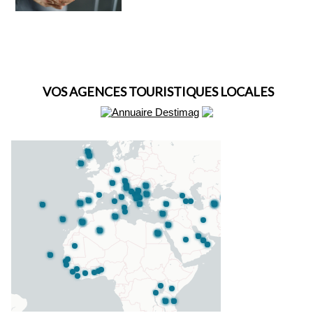
VOS AGENCES TOURISTIQUES LOCALES