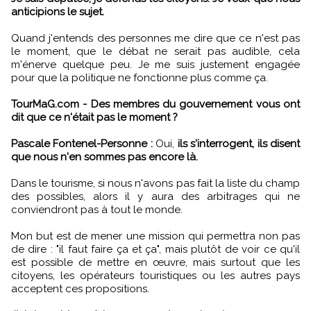
anticipions le sujet.
Quand j'entends des personnes me dire que ce n'est pas
le moment, que le débat ne serait pas audible, cela
m'énerve quelque peu. Je me suis justement engagée
pour que la politique ne fonctionne plus comme ça.
TourMaG.com - Des membres du gouvernement vous ont
dit que ce n'était pas le moment ?
Pascale Fontenel-Personne :
Oui,
ils s'interrogent, ils disent
que nous n'en sommes pas encore là.
Dans le tourisme, si nous n'avons pas fait la liste du champ
des possibles, alors il y aura des arbitrages qui ne
conviendront pas à tout le monde.
Mon but est de mener une mission qui permettra non pas
de dire : "il faut faire ça et ça", mais plutôt de voir ce qu'il
est possible de mettre en œuvre, mais surtout que les
citoyens, les opérateurs touristiques ou les autres pays
acceptent ces propositions.