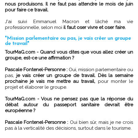
nous produisons. Il ne faut pas attendre le mois de juin
pour faire ce travail.
J'ai suivi Emmanuel Macron et lâché ma vie
professionnelle, selon moi
il faut oser vivre et oser faire.
"Mission parlementaire ou pas, je vais créer un groupe
de travail"
TourMaG.com - Quand vous dites que vous allez créer un
groupe, est-ce une affirmation ?
Pascale Fontenel-Personne :
Oui, mission parlementaire ou
pas,
je vais créer un groupe de travail. Dès la semaine
prochaine je vais me mettre au travail,
pour monter le
projet et élaborer le groupe.
TourMaG.com - Vous ne pensez pas que la réponse du
débat autour du passeport sanitaire devrait être
européenne ?
Pascale Fontenel-Personne :
Oui bien sûr, mais je ne crois
pas à la verticalité des décisions, surtout dans le tourisme.