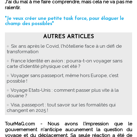
J'ai du mal à me faire comprendre, mais cela ne va pas me
ralentir.
"Je veux créer une petite task force, pour élaguer le
champ des possibles"
AUTRES ARTICLES
Six ans après le Covid, l'hôtellerie face à un défi de
transformation
France Identité en avion : pourra-t-on voyager sans
carte d'identité physique cet été ?
Voyager sans passeport, même hors Europe, c’est
possible !
Voyage Etats-Unis : comment passer plus vite à la
douane ?
Visa, passeport : tout savoir sur les formalités qui
changent en 2025 !
TourMaG.com - Nous avons l'impression que le
gouvernement n'anticipe aucunement la question du
voyage et du déplacement. Sa seule réaction a été de