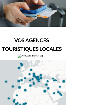
VOS AGENCES
TOURISTIQUES LOCALES