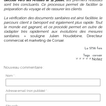
sont très concluants. Ce processus permet de faciliter la
préparation du voyage et de rassurer les clients.
La vérification des documents sanitaires est ainsi facilitée, le
parcours client à l’aéroport est également plus rapide. Tout
le monde est gagnant, et ce procédé permet en outre de
s’adapter très rapidement aux évolutions des mesures
sanitaires.
» souligne Julien Houdebine, Directeur
commercial et marketing de Corsair.
Lu 5756 fois
Tags
:
corsair
Notez
Nouveau commentaire :
Nom * :
Adresse email (non publiée) * :
Site web :