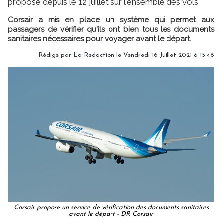
proposé depuis le 12 juillet sur l'ensemble des vols
Corsair a mis en place un système qui permet aux
passagers de vérifier qu'ils ont bien tous les documents
sanitaires nécessaires pour voyager avant le départ.
Rédigé par
La Rédaction
le Vendredi 16 Juillet 2021 à 15:46
Corsair propose un service de vérification des documents sanitaires
avant le départ - DR Corsair