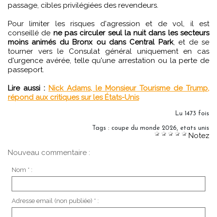
passage, cibles privilégiées des revendeurs.
Pour limiter les risques d'agression et de vol, il est
conseillé de
ne pas circuler seul la nuit dans les secteurs
moins animés du Bronx ou dans Central Park
, et de se
tourner vers le Consulat général uniquement en cas
d'urgence avérée, telle qu'une arrestation ou la perte de
passeport.
Lire aussi :
Nick Adams, le Monsieur Tourisme de Trump,
répond aux critiques sur les États-Unis
Lu 1473 fois
Tags
:
coupe du monde 2026
,
etats unis
Notez
Nouveau commentaire :
Nom * :
Adresse email (non publiée) * :