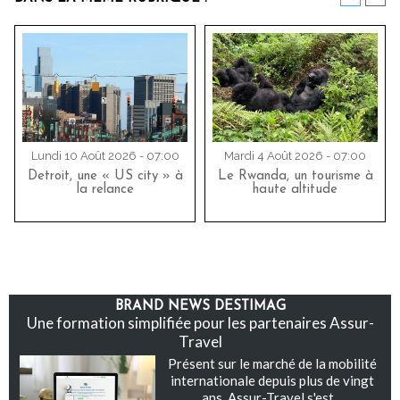
Lundi 10 Août 2026 - 07:00
Mardi 4 Août 2026 - 07:00
Detroit, une « US city » à
Le Rwanda, un tourisme à
la relance
haute altitude
BRAND NEWS DESTIMAG
Une formation simplifiée pour les partenaires Assur-
Travel
Présent sur le marché de la mobilité
internationale depuis plus de vingt
ans, Assur-Travel s'est...