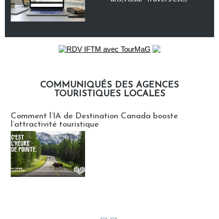
COMMUNIQUÉS DES AGENCES
TOURISTIQUES LOCALES
Communiqués des agences touristiques locales
Comment l’IA de Destination Canada booste
l’attractivité touristique