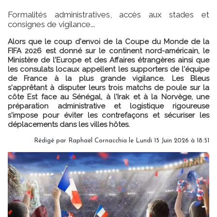
Formalités administratives, accès aux stades et
consignes de vigilance...
Alors que le coup d'envoi de la Coupe du Monde de la
FIFA 2026 est donné sur le continent nord-américain, le
Ministère de l'Europe et des Affaires étrangères ainsi que
les consulats locaux appellent les supporters de l'équipe
de France à la plus grande vigilance. Les Bleus
s'apprêtant à disputer leurs trois matchs de poule sur la
côte Est face au Sénégal, à l'Irak et à la Norvège, une
préparation administrative et logistique rigoureuse
s'impose pour éviter les contrefaçons et sécuriser les
déplacements dans les villes hôtes.
Rédigé par Raphaël Cornacchia le Lundi 15 Juin 2026 à 18:51