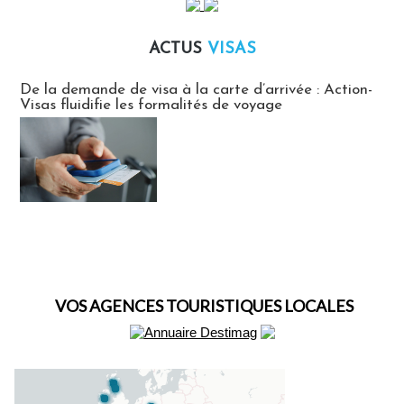
ACTUS
VISAS
Actus Visas
De la demande de visa à la carte d’arrivée : Action-
Visas fluidifie les formalités de voyage
VOS AGENCES TOURISTIQUES LOCALES