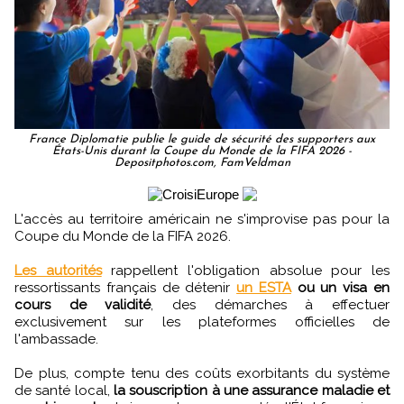
France Diplomatie publie le guide de sécurité des supporters aux
États-Unis durant la Coupe du Monde de la FIFA 2026 -
Depositphotos.com, FamVeldman
L'accès au territoire américain ne s'improvise pas pour la
Coupe du Monde de la FIFA 2026.
Les autorités
rappellent l'obligation absolue pour les
ressortissants français de détenir
un ESTA
ou un visa en
cours de validité
, des démarches à effectuer
exclusivement sur les plateformes officielles de
l'ambassade.
De plus, compte tenu des coûts exorbitants du système
de santé local,
la souscription à une assurance maladie et