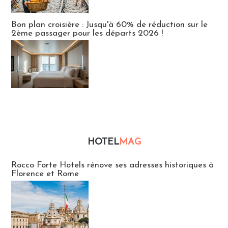
Bon plan croisière : Jusqu'à 60% de réduction sur le
2ème passager pour les départs 2026 !
HOTEL
MAG
Hébergement
Rocco Forte Hotels rénove ses adresses historiques à
Florence et Rome