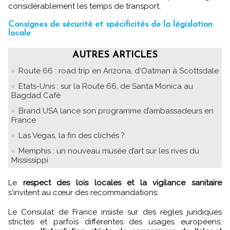
considérablement les temps de transport.
Consignes de sécurité et spécificités de la législation
locale
AUTRES ARTICLES
Route 66 : road trip en Arizona, d'Oatman à Scottsdale
Etats-Unis : sur la Route 66, de Santa Monica au
Bagdad Café
Brand USA lance son programme d’ambassadeurs en
France
Las Vegas, la fin des clichés ?
Memphis : un nouveau musée d’art sur les rives du
Mississippi
Le
respect des lois locales et la vigilance sanitaire
s'invitent au cœur des recommandations.
Le Consulat de France insiste sur des règles juridiques
strictes et parfois différentes des usages européens,