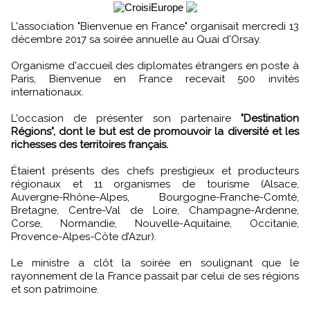
L'association "Bienvenue en France" organisait mercredi 13
décembre 2017 sa soirée annuelle au Quai d'Orsay.
Organisme d'accueil des diplomates étrangers en poste à
Paris, Bienvenue en France recevait 500 invités
internationaux.
L'occasion de présenter son partenaire
"Destination
Régions", dont le but est de promouvoir la diversité et les
richesses des territoires français.
Étaient présents des chefs prestigieux et producteurs
régionaux et 11 organismes de tourisme (Alsace,
Auvergne-Rhône-Alpes, Bourgogne-Franche-Comté,
Bretagne, Centre-Val de Loire, Champagne-Ardenne,
Corse, Normandie, Nouvelle-Aquitaine, Occitanie,
Provence-Alpes-Côte d’Azur).
Le ministre a clôt la soirée en soulignant que le
rayonnement de la France passait par celui de ses régions
et son patrimoine.