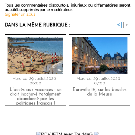
Tous les commentaires discourtois, injurieux ou diffamatoires seront
aussitôt supprimés par le modérateur.
Signaler un abus
<
>
DANS LA MÊME RUBRIQUE :
Mercredi 29 Juillet 2026 -
Mercredi 29 Juillet 2026 -
08:00
07:00
L’accès aux vacances : un
Eurovélo 19, sur les boucles
droit inachevé totalement
de la Meuse
abandonné par les
politiques français !