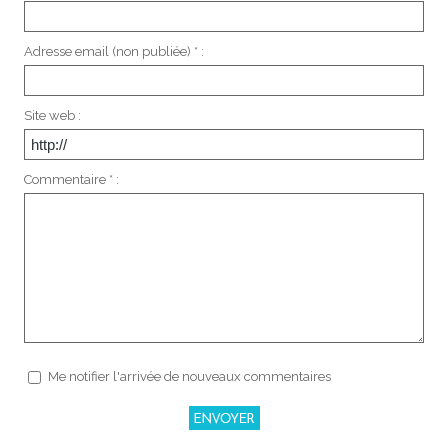
Adresse email (non publiée) * :
Site web :
Commentaire * :
Me notifier l'arrivée de nouveaux commentaires