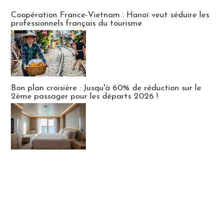
Publi-news
Coopération France-Vietnam : Hanoï veut séduire les
professionnels français du tourisme
Bon plan croisière : Jusqu'à 60% de réduction sur le
2ème passager pour les départs 2026 !