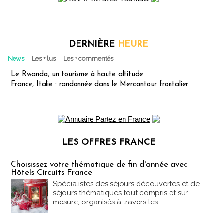
DERNIÈRE
HEURE
News
Les + lus
Les + commentés
Le Rwanda, un tourisme à haute altitude
France, Italie : randonnée dans le Mercantour frontalier
LES OFFRES FRANCE
Les offres Partez en France
Choisissez votre thématique de fin d'année avec
Hôtels Circuits France
Spécialistes des séjours découvertes et de
séjours thématiques tout compris et sur-
mesure, organisés à travers les...