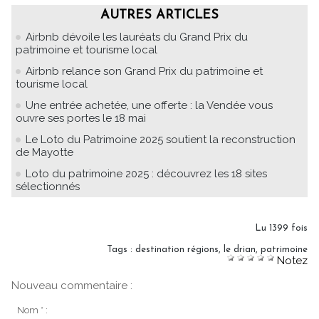
AUTRES ARTICLES
Airbnb dévoile les lauréats du Grand Prix du
patrimoine et tourisme local
Airbnb relance son Grand Prix du patrimoine et
tourisme local
Une entrée achetée, une offerte : la Vendée vous
ouvre ses portes le 18 mai
Le Loto du Patrimoine 2025 soutient la reconstruction
de Mayotte
Loto du patrimoine 2025 : découvrez les 18 sites
sélectionnés
Lu 1399 fois
Tags
:
destination régions
,
le drian
,
patrimoine
Notez
Nouveau commentaire :
Nom * :