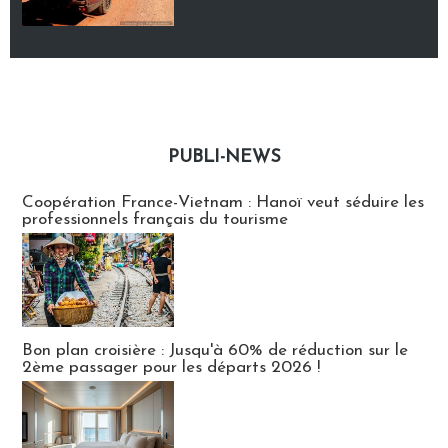
PUBLI-NEWS
Publi-news
Coopération France-Vietnam : Hanoï veut séduire les
professionnels français du tourisme
Bon plan croisière : Jusqu'à 60% de réduction sur le
2ème passager pour les départs 2026 !