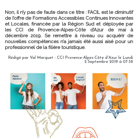
Non, il n’y pas de faute dans ce titre : FACIL est le diminutif
de l’offre de Formations Accessibles Continues Innovantes
et Locales, financée par la Région Sud et déployée par
les CCI de Provence-Alpes-Côte d’Azur de mai à
décembre 2019. Se remettre à niveau ou acquérir de
nouvelles compétences n’a jamais été aussi aisé pour un
professionnel de la filière touristique.
Rédigé par Val Marquet - CCI Provence-Alpes-Côte d'Azur le Lundi
2 Septembre 2019 à 07:38