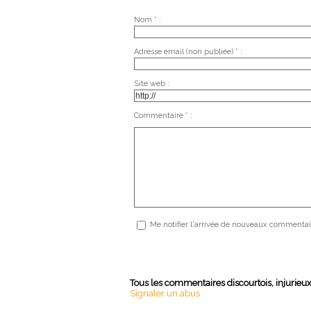
Nom * :
Adresse email (non publiée) * :
Site web :
Commentaire * :
Me notifier l'arrivée de nouveaux commentai
Tous les commentaires discourtois, injurieu
Signaler un abus