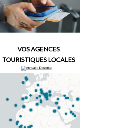
VOS AGENCES
TOURISTIQUES LOCALES