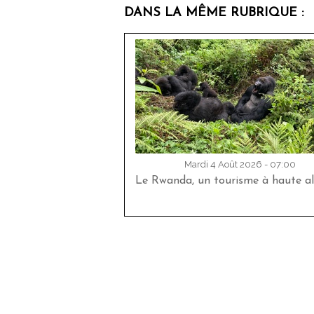
DANS LA MÊME RUBRIQUE :
Mardi 4 Août 2026 - 07:00
Le Rwanda, un tourisme à haute al