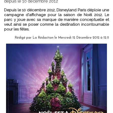
depuis le 10 décembre 2012
Depuis le 10 décembre 2012, Disneyland Paris déploie une
campagne d'affichage pour la saison de Noël 2012. Le
parc y joue avec sa marque de manière conceptuelle et
veut ainsi se poser comme la destination incontournable
pour les fêtes.
Rédigé par
La Rédaction
le Mercredi 12 Décembre 2012 à 12:11