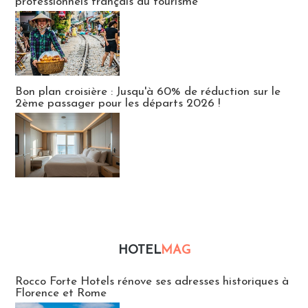
professionnels français du tourisme
Bon plan croisière : Jusqu'à 60% de réduction sur le
2ème passager pour les départs 2026 !
HOTEL
MAG
Hébergement
Rocco Forte Hotels rénove ses adresses historiques à
Florence et Rome