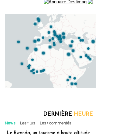
DERNIÈRE
HEURE
News
Les + lus
Les + commentés
Le Rwanda, un tourisme à haute altitude