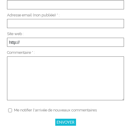
Adresse email (non publiée) * :
Site web :
Commentaire * :
Me notifier l'arrivée de nouveaux commentaires