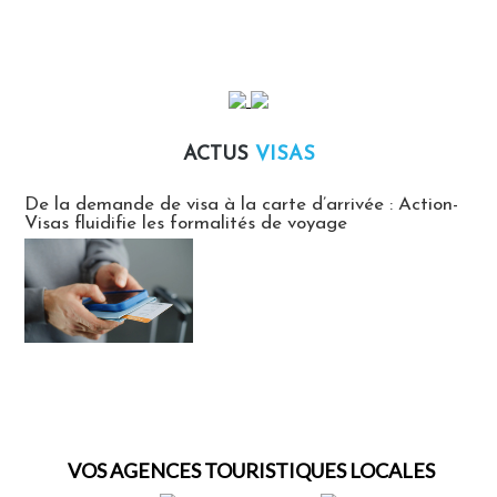
ACTUS
VISAS
Actus Visas
De la demande de visa à la carte d’arrivée : Action-
Visas fluidifie les formalités de voyage
VOS AGENCES TOURISTIQUES LOCALES