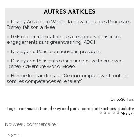
AUTRES ARTICLES
Disney Adventure World : la Cavalcade des Princesses
Disney fait son arrivée
RSE et communication : les clés pour valoriser ses
engagements sans greenwashing [ABO]
Disneyland Paris a un nouveau président
Disneyland Paris entre dans une nouvelle ère avec
Disney Adventure World (vidéo)
Brimbelle Grandcolas : "Ce qui compte avant tout, ce
sont les compétences et le talent"
Lu 3326 fois
Tags
:
communication
,
disneyland paris
,
parc d'attractions
,
publicite
Notez
Nouveau commentaire :
Nom * :