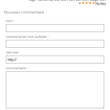
Notez
Nouveau commentaire :
Nom * :
Adresse email (non publiée) * :
Site web :
Commentaire * :