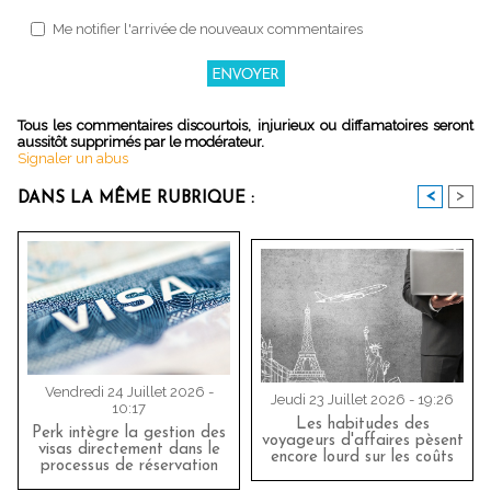
Me notifier l'arrivée de nouveaux commentaires
Tous les commentaires discourtois, injurieux ou diffamatoires seront
aussitôt supprimés par le modérateur.
Signaler un abus
<
>
DANS LA MÊME RUBRIQUE :
Vendredi 24 Juillet 2026 -
Jeudi 23 Juillet 2026 - 19:26
10:17
Les habitudes des
Perk intègre la gestion des
voyageurs d'affaires pèsent
visas directement dans le
encore lourd sur les coûts
processus de réservation