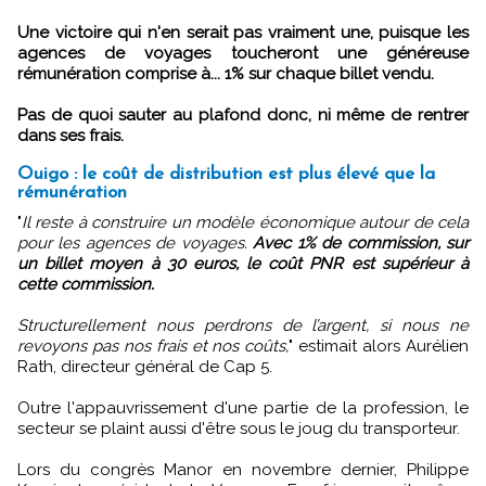
Une victoire qui n'en serait pas vraiment une, puisque les
agences de voyages toucheront une généreuse
rémunération comprise à... 1% sur chaque billet vendu.
Pas de quoi sauter au plafond donc, ni même de rentrer
dans ses frais.
Ouigo : le coût de distribution est plus élevé que la
rémunération
"
Il reste à construire un modèle économique autour de cela
pour les agences de voyages.
Avec 1% de commission, sur
un billet moyen à 30 euros, le coût PNR est supérieur à
cette commission.
Structurellement nous perdrons de l’argent, si nous ne
revoyons pas nos frais et nos coûts,
" estimait alors Aurélien
Rath, directeur général de Cap 5.
Outre l'appauvrissement d'une partie de la profession, le
secteur se plaint aussi d'être sous le joug du transporteur.
Lors du congrès Manor en novembre dernier, Philippe