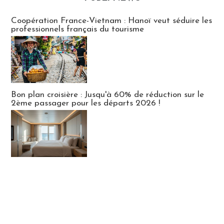
Publi-news
Coopération France-Vietnam : Hanoï veut séduire les
professionnels français du tourisme
Bon plan croisière : Jusqu'à 60% de réduction sur le
2ème passager pour les départs 2026 !