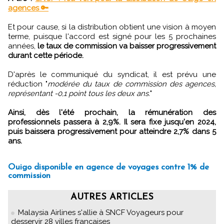
agences 🔑
Et pour cause, si la distribution obtient une vision à moyen
terme, puisque l'accord est signé pour les 5 prochaines
années,
le taux de commission va baisser progressivement
durant cette période.
D'après le communiqué du syndicat, il est prévu une
réduction "
modérée du taux de commission des agences,
représentant -0,1 point tous les deux ans.
"
Ainsi, dès l'été prochain, la rémunération des
professionnels passera à 2,9%. Il sera fixe jusqu'en 2024,
puis baissera progressivement pour atteindre 2,7% dans 5
ans.
Ouigo disponible en agence de voyages contre 1% de
commission
AUTRES ARTICLES
Malaysia Airlines s'allie à SNCF Voyageurs pour
desservir 28 villes françaises