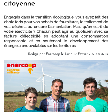
citoyenne
Engagés dans la transition écologique, vous avez fait des
choix forts pour vos achats de fournitures, le traitement de
vos déchets ou encore l’alimentation. Mais qu’en est-il de
votre électricité ? Chacun peut agir au quotidien avec sa
facture d’électricité en adoptant une consommation
responsable et en soutenant le développement des
énergies renouvelables sur les territoires.
Rédigé par Enercoop le Lundi 17 Février 2020 à 07:15