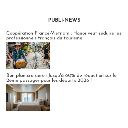
PUBLI-NEWS
Publi-news
Coopération France-Vietnam : Hanoï veut séduire les
professionnels français du tourisme
Bon plan croisière : Jusqu'à 60% de réduction sur le
2ème passager pour les départs 2026 !