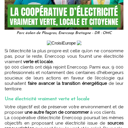
Parc éolien de Plougras, Enercoop Bretagne - DR : OMC
Si l’électricité la plus propre est celle qu’on ne consomme
pas, pour le reste, Enercoop vous fournit une électricité
vraiment
verte et locale.
90 000 clients ont déjà rejoint Enercoop. Parmi eux, 9 000
professionnels et notamment des centaines d’hébergeurs
soucieux de leurs actions en faveur de l’écologie qui
souhaitent
faire avancer la transition énergétique
de leur
territoire.
Une électricité vraiment verte et locale
Votre objectif est de préserver votre environnement et de
proposer
une autre façon de consommer
à vos clients.
La coopérative d’électricité Enercoop poursuit les mêmes
objectifs en proposant une électricité issue de
sources