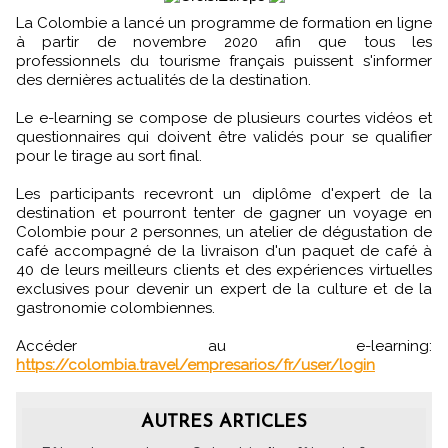
La Colombie a lancé un programme de formation en ligne
à partir de novembre 2020 afin que tous les
professionnels du tourisme français puissent s'informer
des dernières actualités de la destination.
Le e-learning se compose de plusieurs courtes vidéos et
questionnaires qui doivent être validés pour se qualifier
pour le tirage au sort final.
Les participants recevront un diplôme d'expert de la
destination et pourront tenter de gagner un voyage en
Colombie pour 2 personnes, un atelier de dégustation de
café accompagné de la livraison d'un paquet de café à
40 de leurs meilleurs clients et des expériences virtuelles
exclusives pour devenir un expert de la culture et de la
gastronomie colombiennes.
Accéder au e-learning:
https://colombia.travel/empresarios/fr/user/login
AUTRES ARTICLES