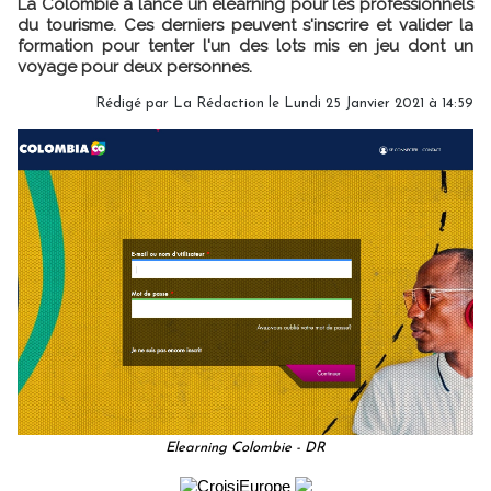
La Colombie a lancé un elearning pour les professionnels
du tourisme. Ces derniers peuvent s'inscrire et valider la
formation pour tenter l'un des lots mis en jeu dont un
voyage pour deux personnes.
Rédigé par
La Rédaction
le Lundi 25 Janvier 2021 à 14:59
Elearning Colombie - DR