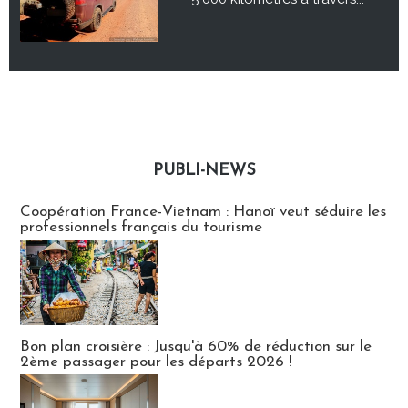
PUBLI-NEWS
Publi-news
Coopération France-Vietnam : Hanoï veut séduire les
professionnels français du tourisme
Bon plan croisière : Jusqu'à 60% de réduction sur le
2ème passager pour les départs 2026 !