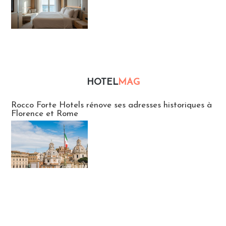
HOTEL
MAG
Hébergement
Rocco Forte Hotels rénove ses adresses historiques à
Florence et Rome