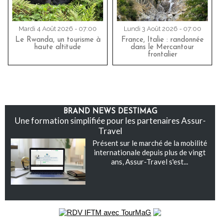
Mardi 4 Août 2026 - 07:00
Lundi 3 Août 2026 - 07:00
Le Rwanda, un tourisme à
France, Italie : randonnée
haute altitude
dans le Mercantour
frontalier
BRAND NEWS DESTIMAG
Une formation simplifiée pour les partenaires Assur-
Travel
Présent sur le marché de la mobilité
internationale depuis plus de vingt
ans, Assur-Travel s'est...