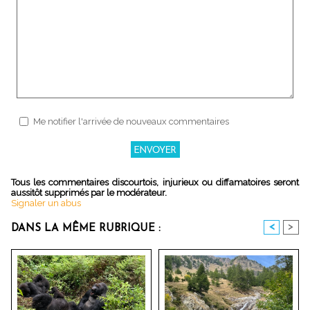
Me notifier l'arrivée de nouveaux commentaires
Tous les commentaires discourtois, injurieux ou diffamatoires seront
aussitôt supprimés par le modérateur.
Signaler un abus
<
>
DANS LA MÊME RUBRIQUE :