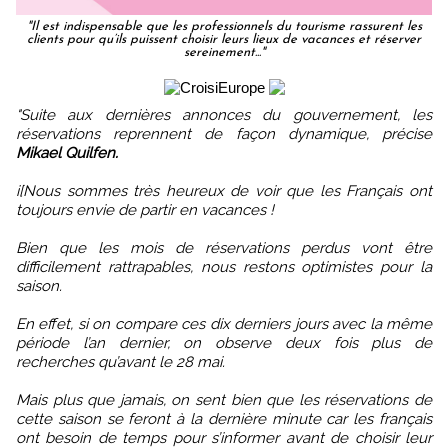
"Il est indispensable que les professionnels du tourisme rassurent les
clients pour qu’ils puissent choisir leurs lieux de vacances et réserver
sereinement..."
"Suite aux dernières annonces du gouvernement, les
réservations reprennent de façon dynamique, précise
Mikael Quilfen.
i[Nous sommes très heureux de voir que les Français ont
toujours envie de partir en vacances !
Bien que les mois de réservations perdus vont être
difficilement rattrapables, nous restons optimistes pour la
saison.
En effet, si on compare ces dix derniers jours avec la même
période l’an dernier, on observe deux fois plus de
recherches qu’avant le 28 mai.
Mais plus que jamais, on sent bien que les réservations de
cette saison se feront à la dernière minute car les français
ont besoin de temps pour s’informer avant de choisir leur