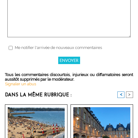
Me notifier l'arrivée de nouveaux commentaires
Tous les commentaires discourtois, injurieux ou diffamatoires seront
aussitôt supprimés par le modérateur.
Signaler un abus
<
>
DANS LA MÊME RUBRIQUE :