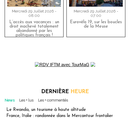
Mercredi 29 Juillet 2026 -
Mercredi 29 Juillet 2026 -
08:00
07:00
L’accès aux vacances : un
Eurovélo 19, sur les boucles
droit inachevé totalement
de la Meuse
abandonné par les
politiques français !
DERNIÈRE
HEURE
News
Les + lus
Les + commentés
Le Rwanda, un tourisme à haute altitude
France, Italie : randonnée dans le Mercantour frontalier