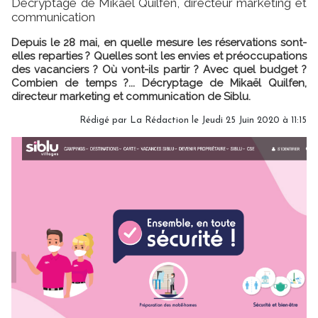
Décryptage de Mikaël Quilfen, directeur marketing et
communication
Depuis le 28 mai, en quelle mesure les réservations sont-
elles reparties ? Quelles sont les envies et préoccupations
des vacanciers ? Où vont-ils partir ? Avec quel budget ?
Combien de temps ?... Décryptage de Mikaël Quilfen,
directeur marketing et communication de Siblu.
Rédigé par
La Rédaction
le Jeudi 25 Juin 2020 à 11:15