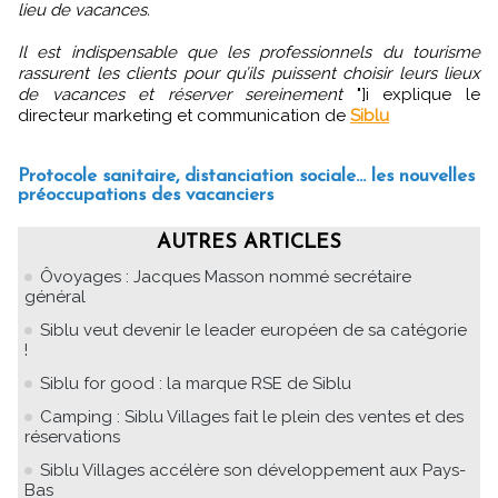
lieu de vacances.
Il est indispensable que les professionnels du tourisme
rassurent les clients pour qu’ils puissent choisir leurs lieux
de vacances et réserver sereinement
"]i explique le
directeur marketing et communication de
Siblu
Protocole sanitaire, distanciation sociale… les nouvelles
préoccupations des vacanciers
AUTRES ARTICLES
Ôvoyages : Jacques Masson nommé secrétaire
général
Siblu veut devenir le leader européen de sa catégorie
!
Siblu for good : la marque RSE de Siblu
Camping : Siblu Villages fait le plein des ventes et des
réservations
Siblu Villages accélère son développement aux Pays-
Bas