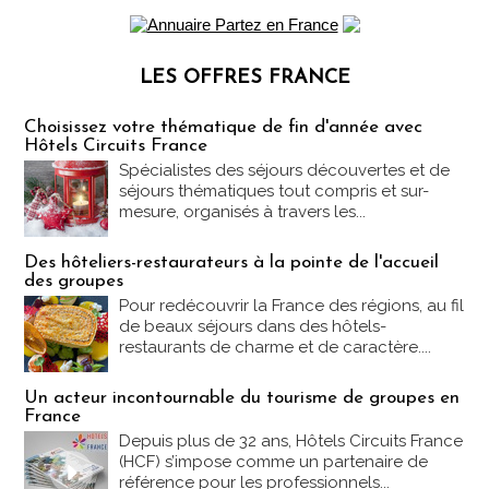
LES OFFRES FRANCE
Les offres Partez en France
Choisissez votre thématique de fin d'année avec
Hôtels Circuits France
Spécialistes des séjours découvertes et de
séjours thématiques tout compris et sur-
mesure, organisés à travers les...
Des hôteliers-restaurateurs à la pointe de l'accueil
des groupes
Pour redécouvrir la France des régions, au fil
de beaux séjours dans des hôtels-
restaurants de charme et de caractère....
Un acteur incontournable du tourisme de groupes en
France
Depuis plus de 32 ans, Hôtels Circuits France
(HCF) s’impose comme un partenaire de
référence pour les professionnels...