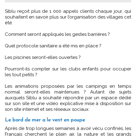
Siblu reçoit plus de 1 000 appels clients chaque jour, qui
souhaitent en savoir plus sur l’organisation des villages cet
été.
Comment seront appliqués les gestes barrières ?
Quel protocole sanitaire a été mis en place ?
Les piscines seront-elles ouvertes ?
Pourront-ils compter sur les clubs enfants pour occuper
les tout petits ?
Les animations proposées par les campings en temps
normal seront-elles maintenues ? Autant de sujets
auxquels Siblu a souhaité répondre par un espace dédié
sur son site et une vidéo explicative mise à disposition sur
son site internet et ses réseaux sociaux.
Le bord de mer a le vent en poupe
Après de trop longues semaines à avoir vécu confinés, les
Français cherchent le plein air, la nature et les grands