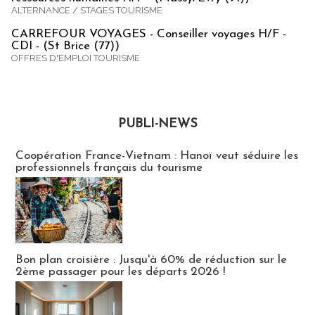
ALTERNANCE / STAGES TOURISME
CARREFOUR VOYAGES - Conseiller voyages H/F -
CDI - (St Brice (77))
OFFRES D'EMPLOI TOURISME
PUBLI-NEWS
Publi-news
Coopération France-Vietnam : Hanoï veut séduire les
professionnels français du tourisme
Bon plan croisière : Jusqu'à 60% de réduction sur le
2ème passager pour les départs 2026 !