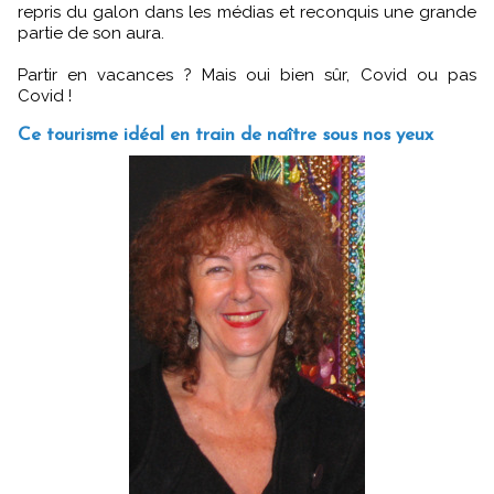
repris du galon dans les médias et reconquis une grande
partie de son aura.
Partir en vacances ? Mais oui bien sûr, Covid ou pas
Covid !
Ce tourisme idéal en train de naître sous nos yeux