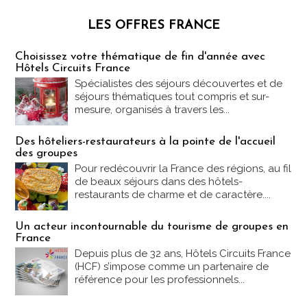
LES OFFRES FRANCE
Les offres Partez en France
Choisissez votre thématique de fin d'année avec
Hôtels Circuits France
Spécialistes des séjours découvertes et de
séjours thématiques tout compris et sur-
mesure, organisés à travers les...
Des hôteliers-restaurateurs à la pointe de l'accueil
des groupes
Pour redécouvrir la France des régions, au fil
de beaux séjours dans des hôtels-
restaurants de charme et de caractère....
Un acteur incontournable du tourisme de groupes en
France
Depuis plus de 32 ans, Hôtels Circuits France
(HCF) s’impose comme un partenaire de
référence pour les professionnels...