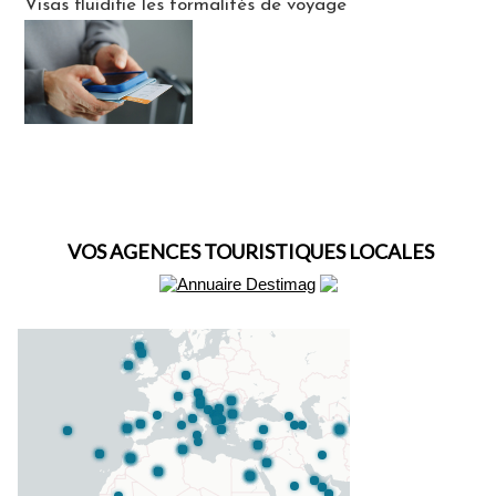
Visas fluidifie les formalités de voyage
VOS AGENCES TOURISTIQUES LOCALES