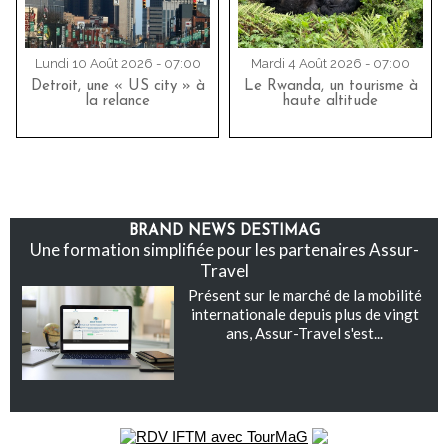
Lundi 10 Août 2026 - 07:00
Mardi 4 Août 2026 - 07:00
Detroit, une « US city » à
Le Rwanda, un tourisme à
la relance
haute altitude
BRAND NEWS DESTIMAG
Une formation simplifiée pour les partenaires Assur-
Travel
Présent sur le marché de la mobilité
internationale depuis plus de vingt
ans, Assur-Travel s'est...