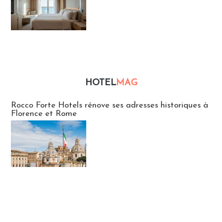
HOTEL
MAG
Hébergement
Rocco Forte Hotels rénove ses adresses historiques à
Florence et Rome