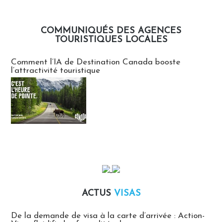
COMMUNIQUÉS DES AGENCES
TOURISTIQUES LOCALES
Communiqués des agences touristiques locales
Comment l’IA de Destination Canada booste
l’attractivité touristique
ACTUS
VISAS
Actus Visas
De la demande de visa à la carte d’arrivée : Action-