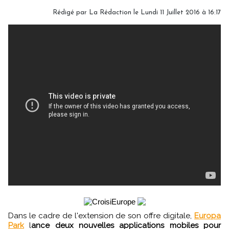
Rédigé par
La Rédaction
le Lundi 11 Juillet 2016 à 16:17
Dans le cadre de l'extension de son offre digitale,
Europa
Park
l
ance deux nouvelles applications mobiles pour