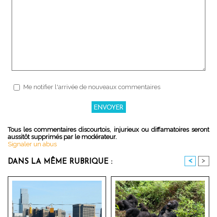
Me notifier l'arrivée de nouveaux commentaires
Tous les commentaires discourtois, injurieux ou diffamatoires seront
aussitôt supprimés par le modérateur.
Signaler un abus
<
>
DANS LA MÊME RUBRIQUE :