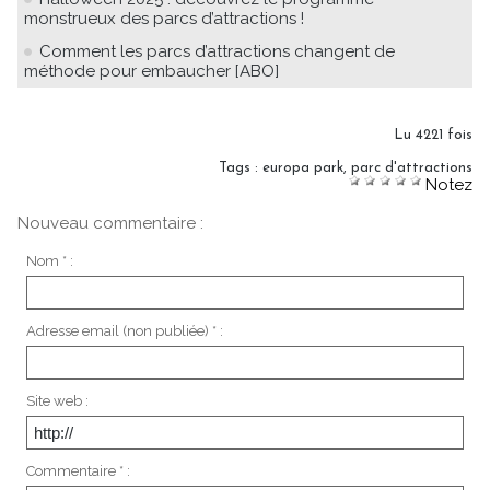
monstrueux des parcs d’attractions !
Comment les parcs d’attractions changent de
méthode pour embaucher [ABO]
Lu 4221 fois
Tags
:
europa park
,
parc d'attractions
Notez
Nouveau commentaire :
Nom * :
Adresse email (non publiée) * :
Site web :
Commentaire * :