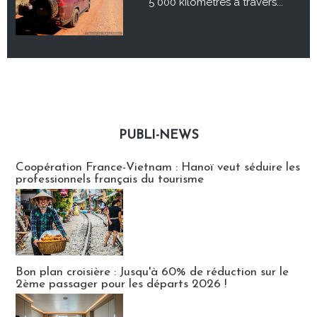
5 000 kilomètres à travers...
PUBLI-NEWS
Publi-news
Coopération France-Vietnam : Hanoï veut séduire les
professionnels français du tourisme
Bon plan croisière : Jusqu'à 60% de réduction sur le
2ème passager pour les départs 2026 !