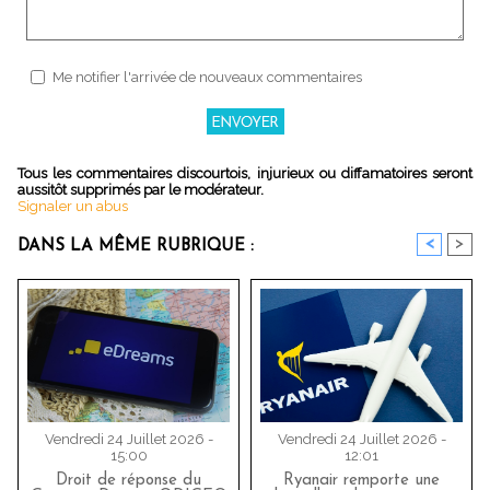
Me notifier l'arrivée de nouveaux commentaires
Tous les commentaires discourtois, injurieux ou diffamatoires seront
aussitôt supprimés par le modérateur.
Signaler un abus
<
>
DANS LA MÊME RUBRIQUE :
Vendredi 24 Juillet 2026 -
Vendredi 24 Juillet 2026 -
15:00
12:01
Droit de réponse du
Ryanair remporte une