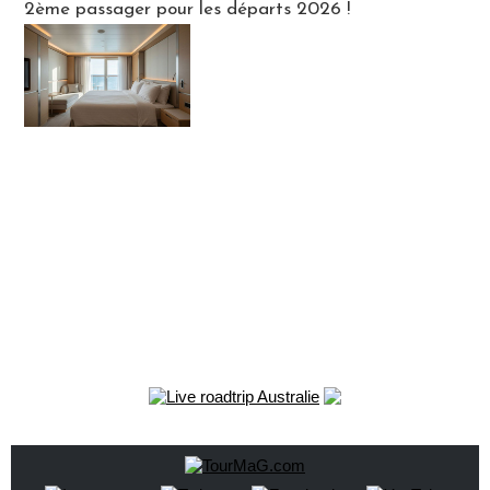
2ème passager pour les départs 2026 !