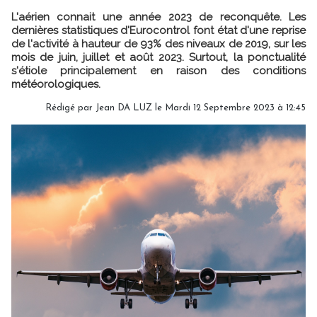
L'aérien connait une année 2023 de reconquête. Les
dernières statistiques d'Eurocontrol font état d'une reprise
de l'activité à hauteur de 93% des niveaux de 2019, sur les
mois de juin, juillet et août 2023. Surtout, la ponctualité
s'étiole principalement en raison des conditions
météorologiques.
Rédigé par
Jean DA LUZ
le Mardi 12 Septembre 2023 à 12:45