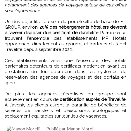
notamment des agences de voyages autour de ces offres
spécifiquement
».
Un des objectifs : au sein du portefeuille de base de FTI
GROUP, environ
20% des hébergements hôteliers devront
à l’avenir disposer d’un certificat de durabilité.
Parmi eux se
trouvent l’ensemble des établissements MP Hotels
appartenant directement au groupe, et porteurs du label
Travelife depuis septembre 2022.
Ces établissements ainsi que l’ensemble des hôtels
partenaires détenteurs de certificats mettent en avant les
prestations du tour-opérateur dans les systèmes de
réservation des agences de voyages et des portails en
ligne.
De plus, les agences réceptives du groupe sont
actuellement en cours de
certification auprès de Travelife
.
À l'avenir, les clients auront la garantie de bénéficier de
services de transferts et d'excursions écologiques et
socialement équitables sur leur lieu de vacances.
Publié par Manon Morelli