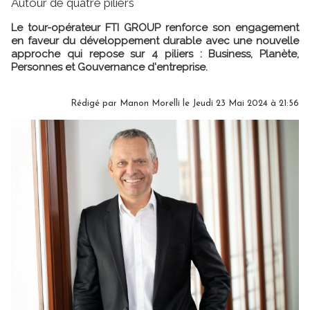
Autour de quatre piliers
Le tour-opérateur FTI GROUP renforce son engagement
en faveur du développement durable avec une nouvelle
approche qui repose sur 4 piliers : Business, Planète,
Personnes et Gouvernance d'entreprise.
Rédigé par
Manon Morelli
le Jeudi 23 Mai 2024 à 21:56