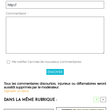
Commentaire * :
Me notifier l'arrivée de nouveaux commentaires
Tous les commentaires discourtois, injurieux ou diffamatoires seront
aussitôt supprimés par le modérateur.
Signaler un abus
<
>
DANS LA MÊME RUBRIQUE :