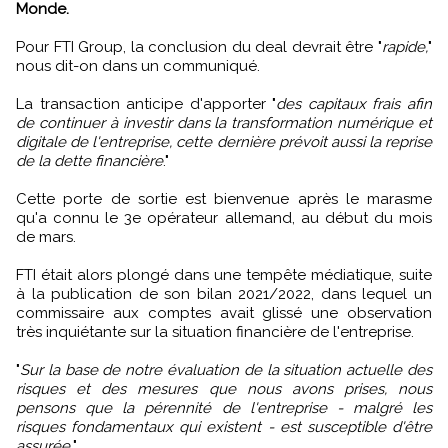
Monde.
Pour FTI Group, la conclusion du deal devrait être "
rapide,
"
nous dit-on dans un communiqué.
La transaction anticipe d'apporter "
des capitaux frais afin
de continuer à investir dans la transformation numérique et
digitale de l'entreprise, cette dernière prévoit aussi la reprise
de la dette financière
."
Cette porte de sortie est bienvenue après le marasme
qu'a connu le 3e opérateur allemand, au début du mois
de mars.
FTI était alors plongé dans une tempête médiatique, suite
à la publication de son bilan 2021/2022, dans lequel un
commissaire aux comptes avait glissé une observation
très inquiétante sur la situation financière de l'entreprise.
"
Sur la base de notre évaluation de la situation actuelle des
risques et des mesures que nous avons prises, nous
pensons que la pérennité de l'entreprise - malgré les
risques fondamentaux qui existent - est susceptible d'être
assurée.
"