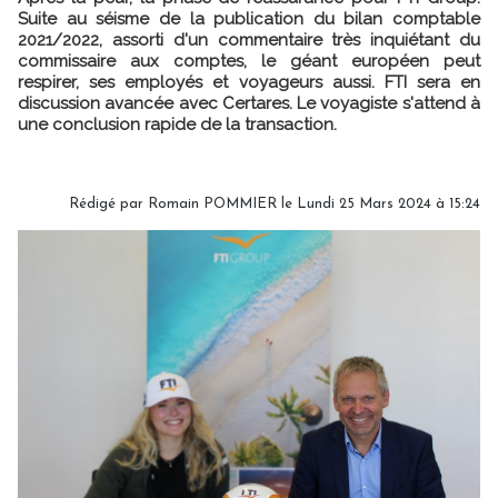
Suite au séisme de la publication du bilan comptable
2021/2022, assorti d'un commentaire très inquiétant du
commissaire aux comptes, le géant européen peut
respirer, ses employés et voyageurs aussi. FTI sera en
discussion avancée avec Certares. Le voyagiste s'attend à
une conclusion rapide de la transaction.
Rédigé par
Romain POMMIER
le Lundi 25 Mars 2024 à 15:24