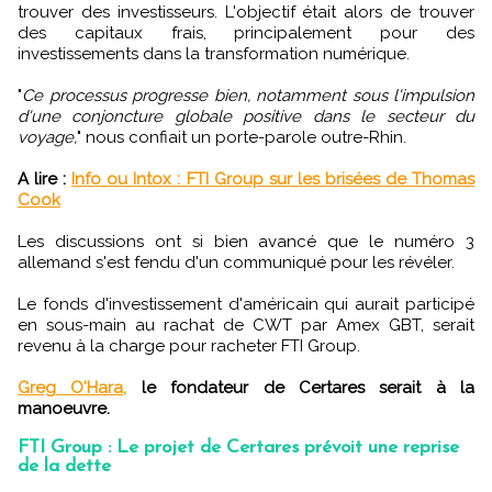
trouver des investisseurs. L'objectif était alors de trouver
des capitaux frais, principalement pour des
investissements dans la transformation numérique.
"
Ce processus progresse bien, notamment sous l'impulsion
d'une conjoncture globale positive dans le secteur du
voyage,
" nous confiait un porte-parole outre-Rhin.
A lire :
Info ou Intox : FTI Group sur les brisées de Thomas
Cook
Les discussions ont si bien avancé que le numéro 3
allemand s'est fendu d'un communiqué pour les révéler.
Le fonds d'investissement d'américain qui aurait participé
en sous-main au rachat de CWT par Amex GBT, serait
revenu à la charge pour racheter FTI Group.
Greg O'Hara,
le fondateur de Certares serait à la
manoeuvre.
FTI Group : Le projet de Certares prévoit une reprise
de la dette