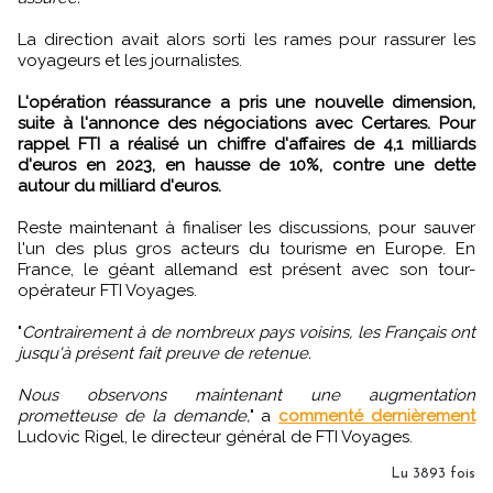
La direction avait alors sorti les rames pour rassurer les
voyageurs et les journalistes.
L'opération réassurance a pris une nouvelle dimension,
suite à l'annonce des négociations avec Certares. Pour
rappel FTI a réalisé un chiffre d'affaires de 4,1 milliards
d'euros en 2023, en hausse de 10%, contre une dette
autour du milliard d'euros.
Reste maintenant à finaliser les discussions, pour sauver
l'un des plus gros acteurs du tourisme en Europe. En
France, le géant allemand est présent avec son tour-
opérateur FTI Voyages.
"
Contrairement à de nombreux pays voisins, les Français ont
jusqu'à présent fait preuve de retenue.
Nous observons maintenant une augmentation
prometteuse de la demande,
" a
commenté dernièrement
Ludovic Rigel, le directeur général de FTI Voyages.
Lu 3893 fois