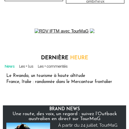
ambitieux
DERNIÈRE
HEURE
News
Les + lus
Les + commentés
Le Rwanda, un tourisme à haute altitude
France, Italie : randonnée dans le Mercantour frontalier
BRAND NEWS
Une route, des voix, un regard : suivez l’Outback
australien en direct sur TourMaG
À partir du 24 juillet, TourMaG