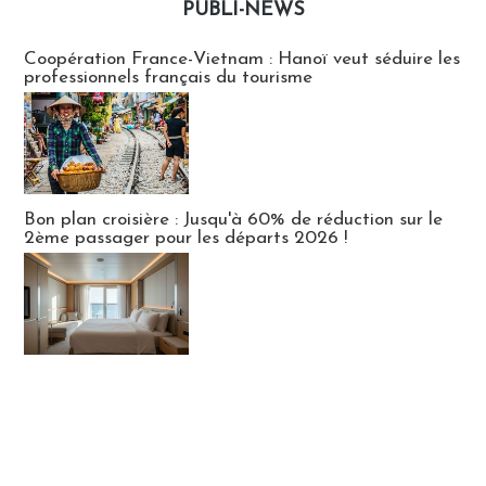
PUBLI-NEWS
Publi-news
Coopération France-Vietnam : Hanoï veut séduire les
professionnels français du tourisme
Bon plan croisière : Jusqu'à 60% de réduction sur le
2ème passager pour les départs 2026 !