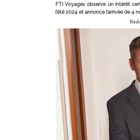
FTI Voyages observe un intérêt cer
l’été 2024 et annonce l’arrivée de 4
Réd