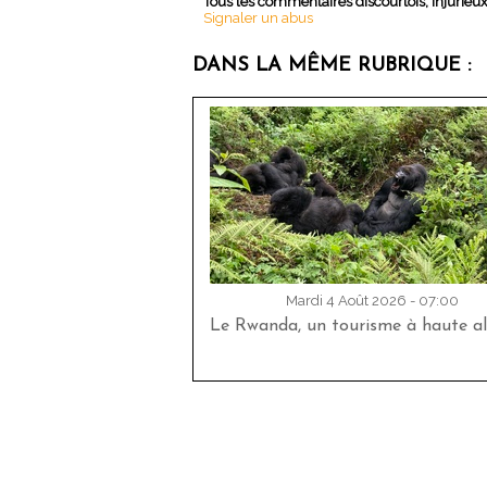
Tous les commentaires discourtois, injurieu
Signaler un abus
DANS LA MÊME RUBRIQUE :
Mardi 4 Août 2026 - 07:00
Le Rwanda, un tourisme à haute al