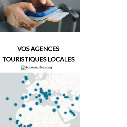
VOS AGENCES
TOURISTIQUES LOCALES