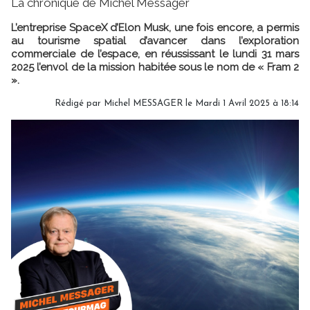
La chronique de Michel Messager
L’entreprise SpaceX d’Elon Musk, une fois encore, a permis
au tourisme spatial d’avancer dans l’exploration
commerciale de l’espace, en réussissant le lundi 31 mars
2025 l’envol de la mission habitée sous le nom de « Fram 2
».
Rédigé par
Michel MESSAGER
le Mardi 1 Avril 2025 à 18:14