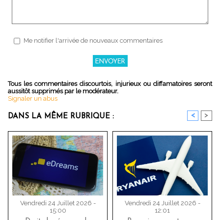
Me notifier l'arrivée de nouveaux commentaires
Tous les commentaires discourtois, injurieux ou diffamatoires seront
aussitôt supprimés par le modérateur.
Signaler un abus
<
>
DANS LA MÊME RUBRIQUE :
Vendredi 24 Juillet 2026 -
Vendredi 24 Juillet 2026 -
15:00
12:01