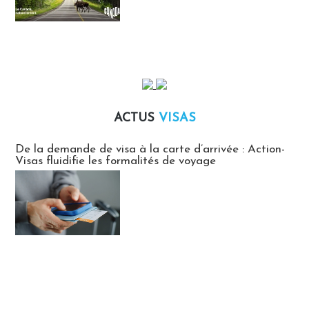
ACTUS
VISAS
Actus Visas
De la demande de visa à la carte d’arrivée : Action-
Visas fluidifie les formalités de voyage