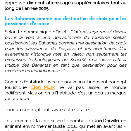
approuvé
dix-neuf atterrissages supplémentaires tout au
long de l'année 2025.
Les Bahamas comme une destination de choix pour les
passionnés d'espace
Selon le communiqué officiel :
"L'atterrissage réussi devrait
ouvrir la voie à une nouvelle ère du tourisme spatial,
positionnant les Bahamas comme une destination de choix
pour les passionnés de l'espace et les aventuriers. Cet
événement historique met en valeur non seulement les
prouesses technologiques de SpaceX, mais aussi l'attrait
unique des Bahamas en tant que destination pour des
expériences révolutionnaires".
Comme d’habitude, avec ce nouveau et innovant concept
touristique,
Elon Musk
ne va pas laisser le monde
indifférent. Mais on en a l’habitude, c’est un peu sa marque
de fabrique.
Pour ou contre, il faut suivre cette affaire !
Tout comme il faudra suivre le combat de
Joe Darville,
un
éminent environnementaliste local, qui met en avant les «