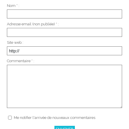
Nom * :
Adresse email (non publiée) * :
Site web :
Commentaire * :
Me notifier l'arrivée de nouveaux commentaires