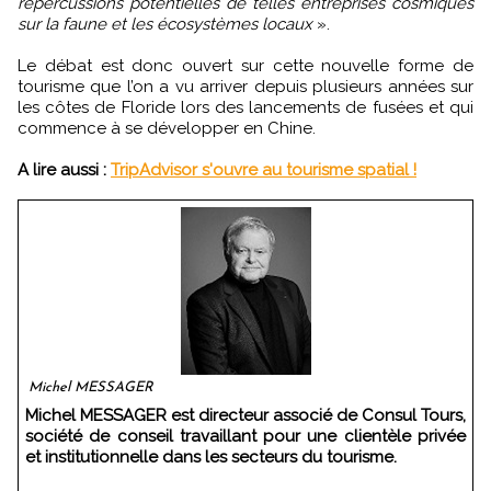
répercussions potentielles de telles entreprises cosmiques
sur la faune et les écosystèmes locaux
».
Le débat est donc ouvert sur cette nouvelle forme de
tourisme que l’on a vu arriver depuis plusieurs années sur
les côtes de Floride lors des lancements de fusées et qui
commence à se développer en Chine.
A lire aussi :
TripAdvisor s'ouvre au tourisme spatial !
Michel MESSAGER
Michel MESSAGER est directeur associé de Consul Tours,
société de conseil travaillant pour une clientèle privée
et institutionnelle dans les secteurs du tourisme.