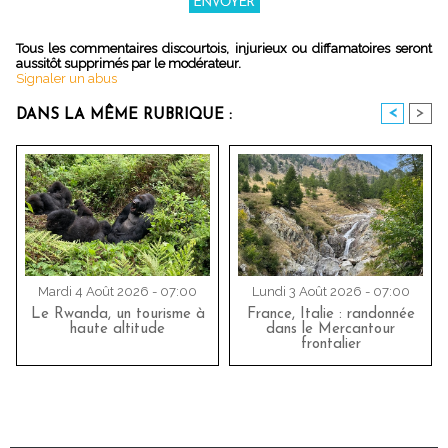
Tous les commentaires discourtois, injurieux ou diffamatoires seront
aussitôt supprimés par le modérateur.
Signaler un abus
<
>
DANS LA MÊME RUBRIQUE :
Mardi 4 Août 2026 - 07:00
Lundi 3 Août 2026 - 07:00
Le Rwanda, un tourisme à
France, Italie : randonnée
haute altitude
dans le Mercantour
frontalier