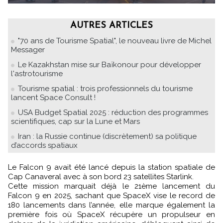
AUTRES ARTICLES
"70 ans de Tourisme Spatial", le nouveau livre de Michel
Messager
Le Kazakhstan mise sur Baïkonour pour développer
l'astrotourisme
Tourisme spatial : trois professionnels du tourisme
lancent Space Consult !
USA Budget Spatial 2025 : réduction des programmes
scientifiques, cap sur la Lune et Mars
Iran : la Russie continue (discrètement) sa politique
d’accords spatiaux
Le Falcon 9 avait été lancé depuis la station spatiale de
Cap Canaveral avec à son bord 23 satellites Starlink.
Cette mission marquait déjà le 21ème lancement du
Falcon 9 en 2025, sachant que SpaceX vise le record de
180 lancements dans l’année, elle marque également la
première fois où SpaceX récupère un propulseur en