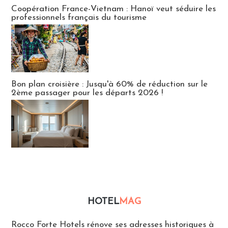
Publi-news
Coopération France-Vietnam : Hanoï veut séduire les
professionnels français du tourisme
Bon plan croisière : Jusqu'à 60% de réduction sur le
2ème passager pour les départs 2026 !
HOTEL
MAG
Hébergement
Rocco Forte Hotels rénove ses adresses historiques à