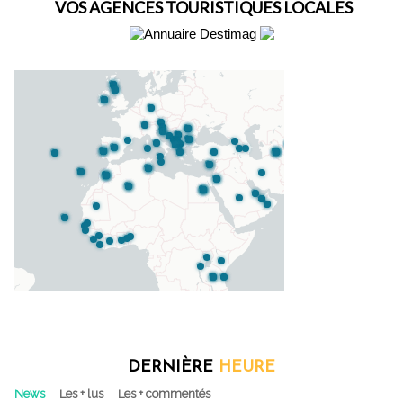
VOS AGENCES TOURISTIQUES LOCALES
DERNIÈRE
HEURE
News
Les + lus
Les + commentés