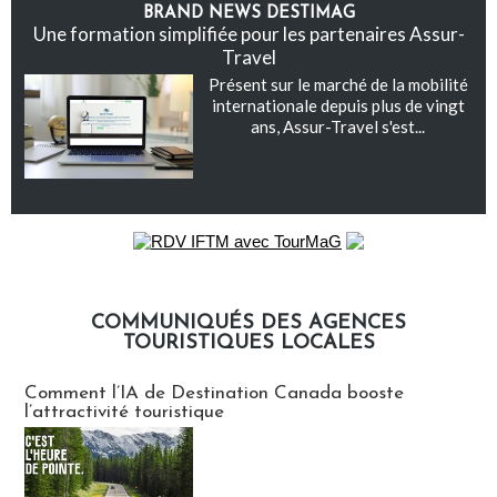
BRAND NEWS DESTIMAG
Une formation simplifiée pour les partenaires Assur-
Travel
Présent sur le marché de la mobilité
internationale depuis plus de vingt
ans, Assur-Travel s'est...
COMMUNIQUÉS DES AGENCES
TOURISTIQUES LOCALES
Communiqués des agences touristiques locales
Comment l’IA de Destination Canada booste
l’attractivité touristique