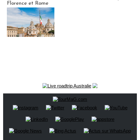
Florence et Rome