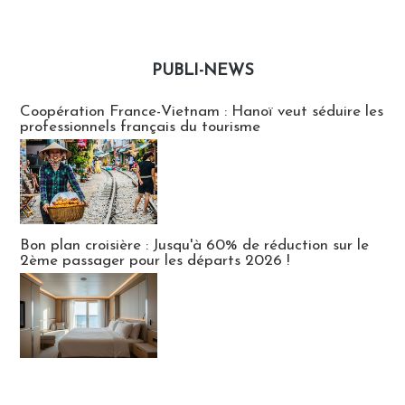
PUBLI-NEWS
Publi-news
Coopération France-Vietnam : Hanoï veut séduire les
professionnels français du tourisme
Bon plan croisière : Jusqu'à 60% de réduction sur le
2ème passager pour les départs 2026 !