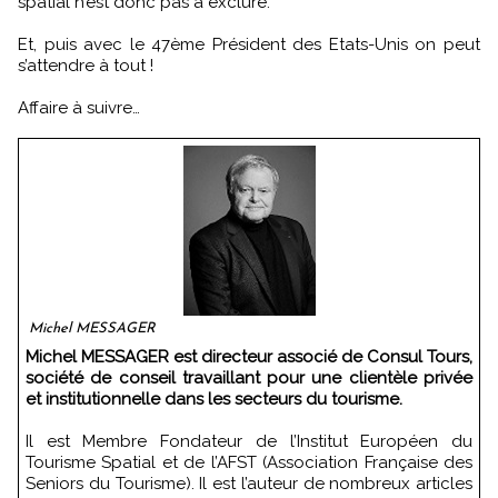
spatial n’est donc pas à exclure.
Et, puis avec le 47ème Président des Etats-Unis on peut
s’attendre à tout !
Affaire à suivre…
Michel MESSAGER
Michel MESSAGER est directeur associé de Consul Tours,
société de conseil travaillant pour une clientèle privée
et institutionnelle dans les secteurs du tourisme.
Il est Membre Fondateur de l’Institut Européen du
Tourisme Spatial et de l’AFST (Association Française des
Seniors du Tourisme). Il est l’auteur de nombreux articles