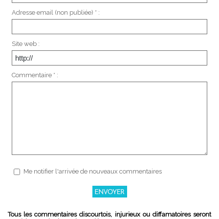
Adresse email (non publiée) * :
Site web :
Commentaire * :
Me notifier l'arrivée de nouveaux commentaires
Tous les commentaires discourtois, injurieux ou diffamatoires seront