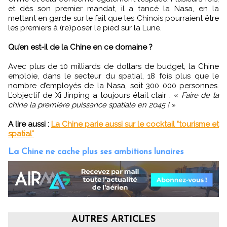
et dès son premier mandat, il a tancé la Nasa, en la
mettant en garde sur le fait que les Chinois pourraient être
les premiers à (re)poser le pied sur la Lune.
Qu’en est-il de la Chine en ce domaine ?
Avec plus de 10 milliards de dollars de budget, la Chine
emploie, dans le secteur du spatial, 18 fois plus que le
nombre d’employés de la Nasa, soit 300 000 personnes.
L’objectif de Xi Jinping a toujours était clair : «
Faire de la
chine la première puissance spatiale en 2045 !
»
A lire aussi :
La Chine parie aussi sur le cocktail "tourisme et
spatial"
La Chine ne cache plus ses ambitions lunaires
AUTRES ARTICLES