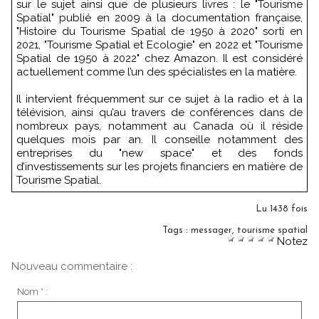
sur le sujet ainsi que de plusieurs livres : le "Tourisme
Spatial" publié en 2009 à la documentation française,
"Histoire du Tourisme Spatial de 1950 à 2020" sorti en
2021, "Tourisme Spatial et Ecologie" en 2022 et "Tourisme
Spatial de 1950 à 2022" chez Amazon. Il est considéré
actuellement comme l’un des spécialistes en la matière.
Il intervient fréquemment sur ce sujet à la radio et à la
télévision, ainsi qu’au travers de conférences dans de
nombreux pays, notamment au Canada où il réside
quelques mois par an. Il conseille notamment des
entreprises du "new space" et des fonds
d’investissements sur les projets financiers en matière de
Tourisme Spatial.
Lu 1438 fois
Tags
:
messager
,
tourisme spatial
Notez
Nouveau commentaire :
Nom * :