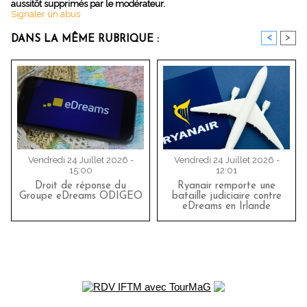
aussitôt supprimés par le modérateur.
Signaler un abus
<
>
DANS LA MÊME RUBRIQUE :
Vendredi 24 Juillet 2026 -
Vendredi 24 Juillet 2026 -
15:00
12:01
Droit de réponse du
Ryanair remporte une
Groupe eDreams ODIGEO
bataille judiciaire contre
eDreams en Irlande