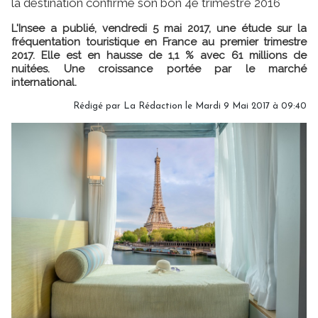
la destination confirme son bon 4e trimestre 2016
L'Insee a publié, vendredi 5 mai 2017, une étude sur la
fréquentation touristique en France au premier trimestre
2017. Elle est en hausse de 1,1 % avec 61 millions de
nuitées. Une croissance portée par le marché
international.
Rédigé par
La Rédaction
le Mardi 9 Mai 2017 à 09:40