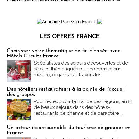
LES OFFRES FRANCE
Les offres Partez en France
Choisissez votre thématique de fin d'année avec
Hôtels Circuits France
Spécialistes des séjours découvertes et de
séjours thématiques tout compris et sur-
mesure, organisés à travers les...
Des hôteliers-restaurateurs à la pointe de l'accueil
des groupes
Pour redécouvrir la France des régions, au fil
de beaux séjours dans des hôtels-
restaurants de charme et de caractère....
Un acteur incontournable du tourisme de groupes en
France