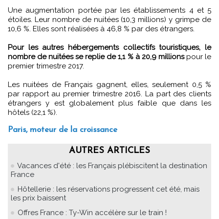
Une augmentation portée par les établissements 4 et 5
étoiles. Leur nombre de nuitées (10,3 millions) y grimpe de
10,6 %. Elles sont réalisées à 46,8 % par des étrangers.
Pour les autres hébergements collectifs touristiques, le
nombre de nuitées se replie de 1,1 % à 20,9 millions
pour le
premier trimestre 2017.
Les nuitées de Français gagnent, elles, seulement 0,5 %
par rapport au premier trimestre 2016. La part des clients
étrangers y est globalement plus faible que dans les
hôtels (22,1 %).
Paris, moteur de la croissance
AUTRES ARTICLES
Vacances d'été : les Français plébiscitent la destination
France
Hôtellerie : les réservations progressent cet été, mais
les prix baissent
Offres France : Ty-Win accélère sur le train !