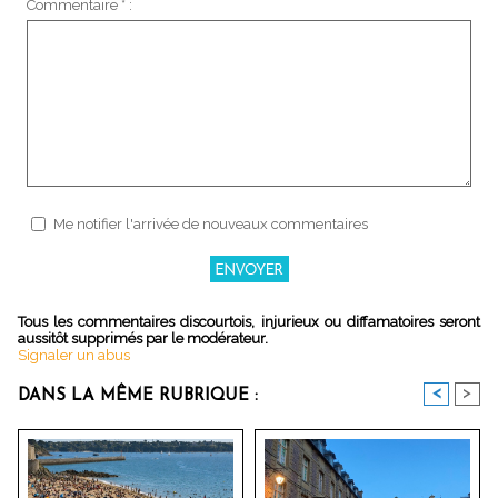
Commentaire * :
Me notifier l'arrivée de nouveaux commentaires
Tous les commentaires discourtois, injurieux ou diffamatoires seront
aussitôt supprimés par le modérateur.
Signaler un abus
<
>
DANS LA MÊME RUBRIQUE :