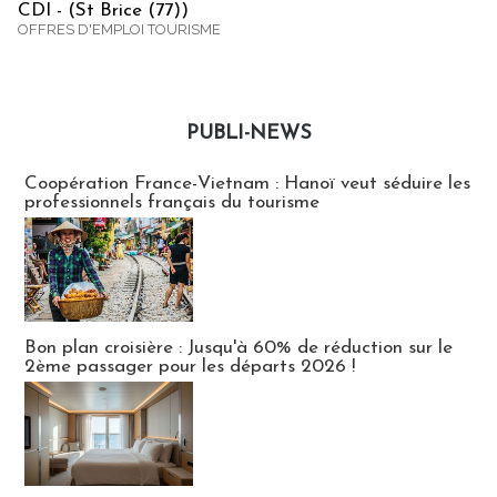
CDI - (St Brice (77))
OFFRES D'EMPLOI TOURISME
PUBLI-NEWS
Publi-news
Coopération France-Vietnam : Hanoï veut séduire les
professionnels français du tourisme
Bon plan croisière : Jusqu'à 60% de réduction sur le
2ème passager pour les départs 2026 !