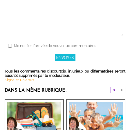
Me notifier l'arrivée de nouveaux commentaires
Tous les commentaires discourtois, injurieux ou diffamatoires seront
aussitôt supprimés par le modérateur.
Signaler un abus
<
>
DANS LA MÊME RUBRIQUE :