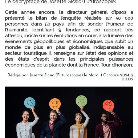
Le décryptage de Josette Sicsic (Futuroscopie)
Cette année encore, le directeur général d’Ipsos a
présenté le bilan de l’enquête réalisée sur 50 000
personnes dans 50 pays, afin de sonder l’humeur de
l’humanité. Identifiant 9 tendances, ce rapport très
attendu, insiste sur les évolutions en cours à la lumière des
événements géopolitiques et économiques que subit un
monde de plus en plus globalisé. Indispensable au
secteur touristique, il renseigne sur l’état des opinions et
des états d’esprit dans les principales puissances
économiques de la planète dont la France. Tour d’horizon.
Rédigé par
Josette Sicsic (Futuroscopie)
le Mardi 1 Octobre 2024 à
00:05