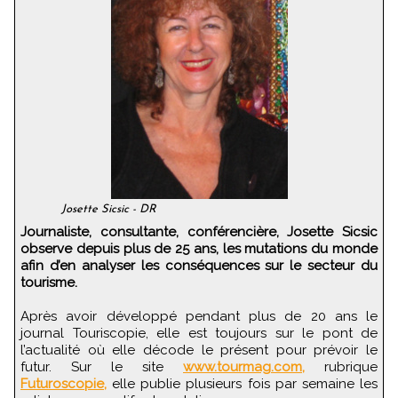
Josette Sicsic - DR
Journaliste, consultante, conférencière, Josette Sicsic
observe depuis plus de 25 ans, les mutations du monde
afin d’en analyser les conséquences sur le secteur du
tourisme.
Après avoir développé pendant plus de 20 ans le
journal Touriscopie, elle est toujours sur le pont de
l’actualité où elle décode le présent pour prévoir le
futur. Sur le site
www.tourmag.com,
rubrique
Futuroscopie,
elle publie plusieurs fois par semaine les