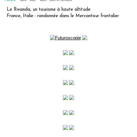
Le Rwanda, un tourisme à haute altitude
France, Italie : randonnée dans le Mercantour frontalier