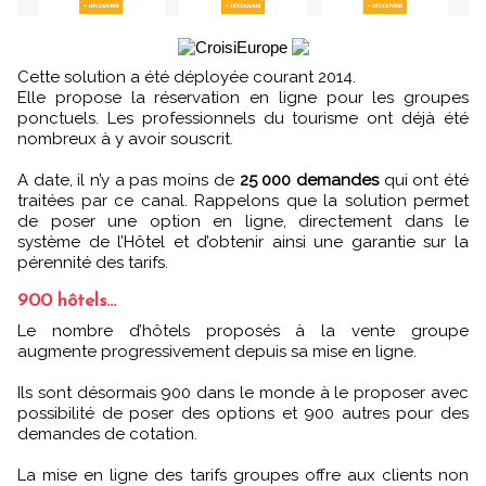
Cette solution a été déployée courant 2014.
Elle propose la réservation en ligne pour les groupes
ponctuels. Les professionnels du tourisme ont déjà été
nombreux à y avoir souscrit.
A date, il n’y a pas moins de
25 000 demandes
qui ont été
traitées par ce canal. Rappelons que la solution permet
de poser une option en ligne, directement dans le
système de l’Hôtel et d’obtenir ainsi une garantie sur la
pérennité des tarifs.
900 hôtels…
Le nombre d’hôtels proposés à la vente groupe
augmente progressivement depuis sa mise en ligne.
Ils sont désormais 900 dans le monde à le proposer avec
possibilité de poser des options et 900 autres pour des
demandes de cotation.
La mise en ligne des tarifs groupes offre aux clients non