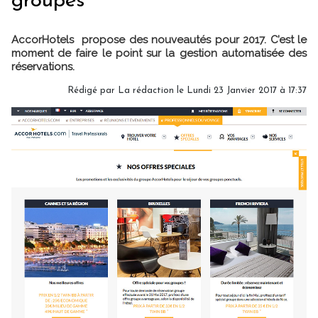
groupes
AccorHotels propose des nouveautés pour 2017. C’est le
moment de faire le point sur la gestion automatisée des
réservations.
Rédigé par La rédaction le Lundi 23 Janvier 2017 à 17:37