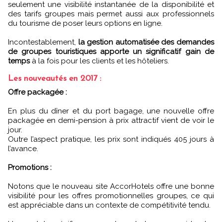
seulement une visibilité instantanée de la disponibilité et
des tarifs groupes mais permet aussi aux professionnels
du tourisme de poser leurs options en ligne.
Incontestablement,
la gestion automatisée des demandes
de groupes touristiques apporte un significatif gain de
temps
à la fois pour les clients et les hôteliers.
Les nouveautés en 2017 :
Offre packagée :
En plus du dîner et du port bagage, une nouvelle offre
packagée en demi-pension à prix attractif vient de voir le
jour.
Outre l’aspect pratique, les prix sont indiqués 405 jours à
l’avance.
Promotions :
Notons que le nouveau site AccorHotels offre une bonne
visibilité pour les offres promotionnelles groupes, ce qui
est appréciable dans un contexte de compétitivité tendu.