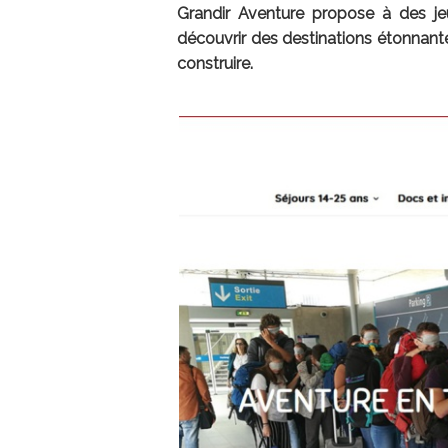
Grandir Aventure propose à des je
découvrir des destinations étonnant
construire.