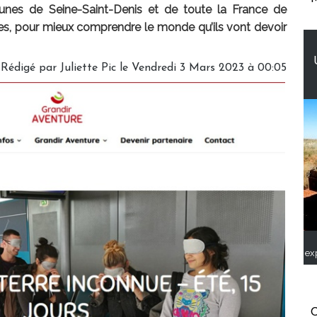
unes de Seine-Saint-Denis et de toute la France de
es, pour mieux comprendre le monde qu’ils vont devoir
Rédigé par
Juliette Pic
le Vendredi 3 Mars 2023 à 00:05
ex
C