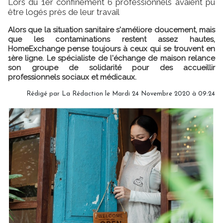
Lors du 1er confinement 6 professionnels avaient pu
être logés près de leur travail
Alors que la situation sanitaire s'améliore doucement, mais
que les contaminations restent assez hautes,
HomeExchange pense toujours à ceux qui se trouvent en
1ère ligne. Le spécialiste de l'échange de maison relance
son groupe de solidarité pour des accueillir
professionnels sociaux et médicaux.
Rédigé par
La Rédaction
le Mardi 24 Novembre 2020 à 09:24