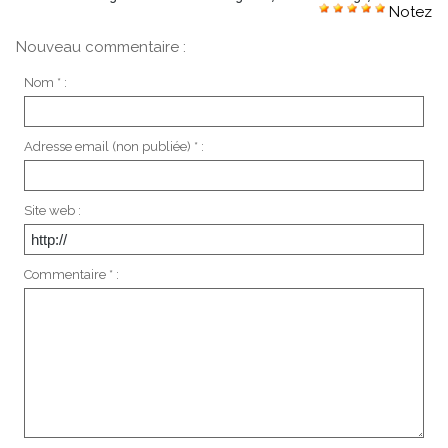
Notez
Nouveau commentaire :
Nom * :
Adresse email (non publiée) * :
Site web :
Commentaire * :