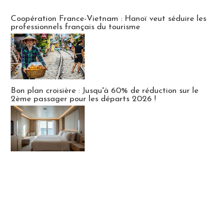
Publi-news
Coopération France-Vietnam : Hanoï veut séduire les
professionnels français du tourisme
Bon plan croisière : Jusqu'à 60% de réduction sur le
2ème passager pour les départs 2026 !